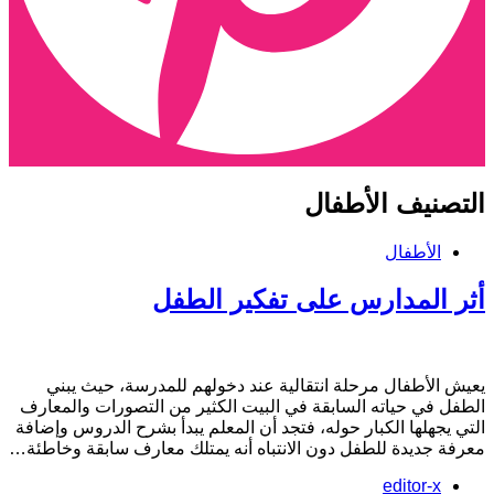
لتصنيف
الأطفال
الأطفال
ثر المدارس على تفكير الطفل
عيش الأطفال مرحلة انتقالية عند دخولهم للمدرسة، حيث يبني
لطفل في حياته السابقة في البيت الكثير من التصورات والمعارف
لتي يجهلها الكبار حوله، فتجد أن المعلم يبدأ بشرح الدروس وإضافة
عرفة جديدة للطفل دون الانتباه أنه يمتلك معارف سابقة وخاطئة…
editor-x