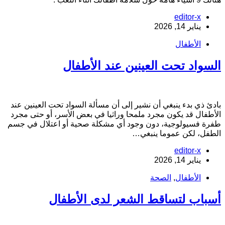
editor-x
يناير 14, 2026
الأطفال
لسواد تحت العينين عند الأطفال
ادئ ذي بدء ينبغي أن نشير إلى أن مسألة السواد تحت العينين عند
لأطفال قد يكون مجرد ملمحا وراثيا في بعض الأسر، أو حتى مجرد
فرة فسيولوجية، دون وجود أي مشكلة صحية أو اعتلال في جسم
لطفل، لكن عموما ينبغي…
editor-x
يناير 14, 2026
الأطفال
,
الصحة
سباب لتساقط الشعر لدى الأطفال