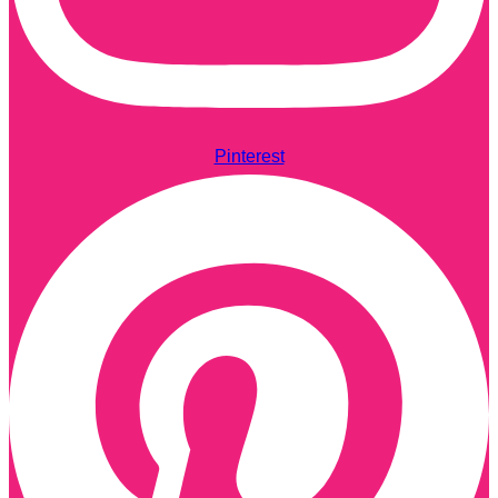
Pinterest