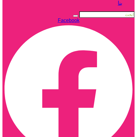
بنا
Facebook