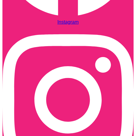
Instagram