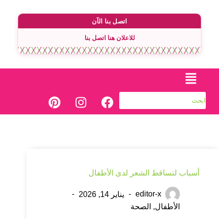
اتصل بنا الآن
للاعلان هنا اتصل بنا
أسباب لتساقط الشعر لدى الأطفال
editor-x
يناير 14, 2026
الأطفال
,
الصحة