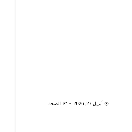
الإلتهابات التناسلية
أبريل 27, 2026
الصحة