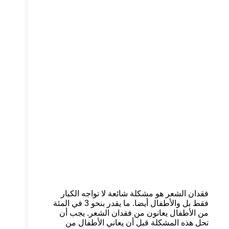
فقدان الشعر هو مشكلة شائعة لا تواجه الكبار
فقط بل والأطفال أيضا. ما يقدر بنحو 3 في المئة
من الأطفال يعانون من فقدان الشعر. يجب أن
تحل هذه المشكلة قبل أن يعاني الأطفال من