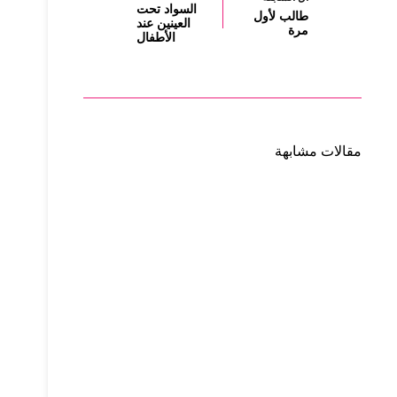
السواد تحت
طالب لأول
العينين عند
مرة
الأطفال
مقالات مشابهة