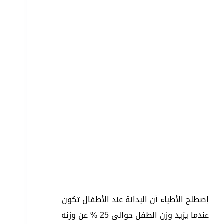
إصطلح الأطباء أن البدانة عند الأطفال تكون
عندما يزيد وزن الطفل حوالى 25 % عن وزنه