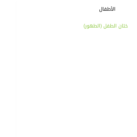
الأطفال
ختان الطفل (الطهور)