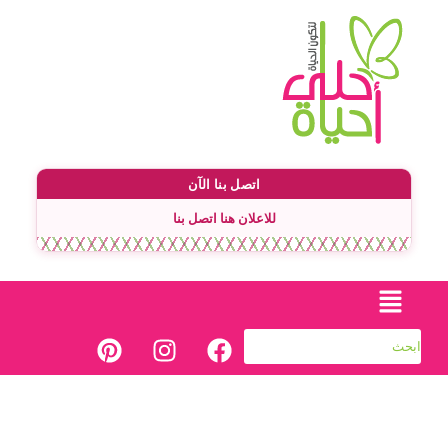
اتصل بنا الآن
للاعلان هنا اتصل بنا