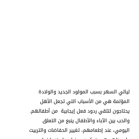
ليالي السهر بسبب المولود الجديد والولادة
المؤلمة هي من الأسباب التي تجعل الأهل
يحتاجون لتلقي ردود فعل إيجابية من أطفالهم.
والحب بين الآباء والأطفال ينبع من التعلق
اليومي، عند إطعامهم، تغيير الحفاضات والتربيت