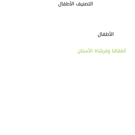
التصنيف
الأطفال
الأطفال
أطفالنا وفرشاة الأسنان