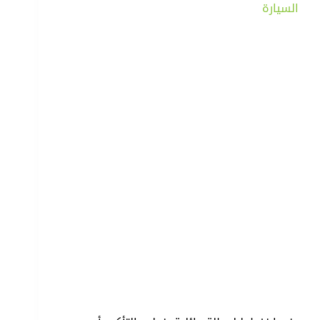
السيارة