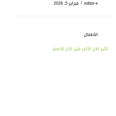
editor-x
فبراير 5, 2026
الأطفال
تأثير الأخ الأكبر على الأخ الأصغر