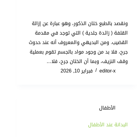
ونقصد بالطبع ختان الذكور، وهو عبارة عن إزالة
القلفة ( زائدة جلدية ) التي توجد في مقدمة
القضيب. ومن البديهي والمعروف أنه عند حدوث
جرح، فلا بد من وجود مواد بالجسم تقوم بعملية
وقف النزيف، وبما أن الختان جرح، فلا…
editor-x
فبراير 10, 2026
الأطفال
البدانة عند الأطفال