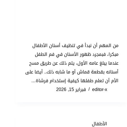
من المهم أن نبدأ في تنظيف أسنان الأطفال
مبكرا، فبمجرد ظهور الأسنان في فم الطفل
عندما يبلغ عامه الأول، يتم ذلك عن طريق مسح
أسنانه بقطعة قماش أو ما شابه ذلك.. أيضا على
الأم أن تعلم طفلها كيفية إستخدام فرشاة…
editor-x
فبراير 15, 2026
الأطفال