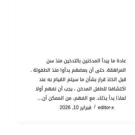
عادة ما يبدأ المدخنين بالتدخين منذ سن
المراهقة. حتى أن بعضهم بدأوا منذ الطفولة .
قبل اتخاذ قرار بشأن ما سيتم القيام به عند
اكتشافنا للطفل المدخن ، يجب أن نفهم أولا
لماذا بدأ بذلك. مع الفهم، من الممكن أن…
editor-x
فبراير 10, 2026