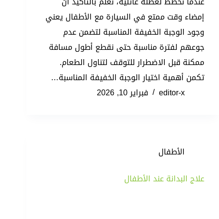
عندما نخطط لعطلة عائلية، نعلم بالتأكيد أن
إمضاء وقت ممتع في السيارة مع الأطفال يعني
وجود الوجبة الخفيفة المناسبة لتضمن عدم
جوعهم لفترة مناسبة حتى نقطع أطول مسافة
ممكنة قبل الاضطرار للتوقف لتناول الطعام.
تكمن أهمية اختيار الوجبة الخفيفة المناسبة…
editor-x
فبراير 10, 2026
الأطفال
علاج البدانة عند الأطفال