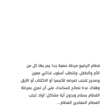
فطام الرضيع مرحلة صعبة جدا يمر بها كل من
الأم والطفل، وتتطلب أسلوب غذائي معين
وصحيح لتجنب تعرضه للأنيميا أو الاكتئاب أو الأرق.
وهناك عدة نصائح لتساعدك على أن تمري بمرحلة
الفطام بسلام وبدون أية مشاكل: أولا: تجنب
الفطام المفاجئ الفطام…