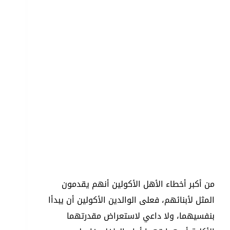
من أكبر أخطاء الأهل الأكولين أنهم يقدمون
المثل لأبنائهم، فعلى الوالدين الأكولين أن يبدأا
بنفسيهما، ولا داعي لاستعراض مقدرتهما