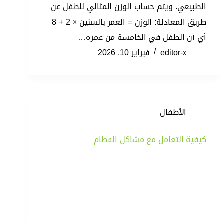
الطبيعي. ويتم حساب الوزن المثالي للطفل عن
طريق المعادلة: الوزن = العمر بالسنين × 2 + 8
أي أن الطفل في الخامسة من عمره…
editor-x
فبراير 10, 2026
الأطفال
كيفية التعامل مع مشاكل الفطام