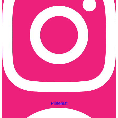
Pinterest