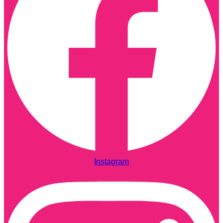
Instagram