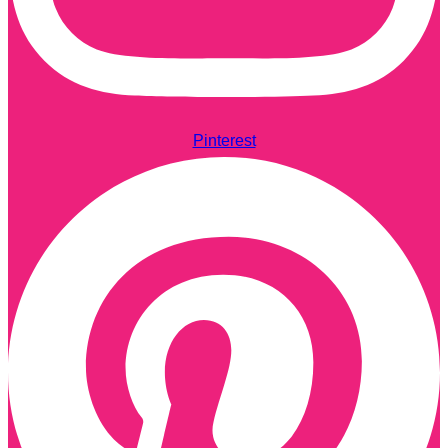
Pinterest