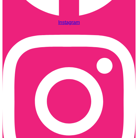
Instagram