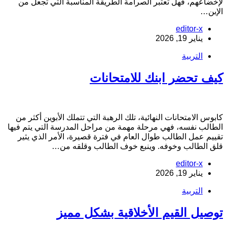
إخضاعهم، فهل تعتبر الصرامة الطريقة المناسبة التي تجعل من
لإبن…
editor-x
يناير 19, 2026
التربية
يف تحضر ابنك للامتحانات
ابوس الامتحانات النهائية، تلك الرهبة التي تتملك الأبوين أكثر من
لطالب نفسه، فهي مرحلة مهمة من مراحل المدرسة التي يتم فيها
قييم عمل الطالب طوال العام في فترة قصيرة، الأمر الذي يثير
لق الطالب وخوفه. وينبع خوف الطالب وقلقه من…
editor-x
يناير 19, 2026
التربية
وصيل القيم الأخلاقية بشكل مميز