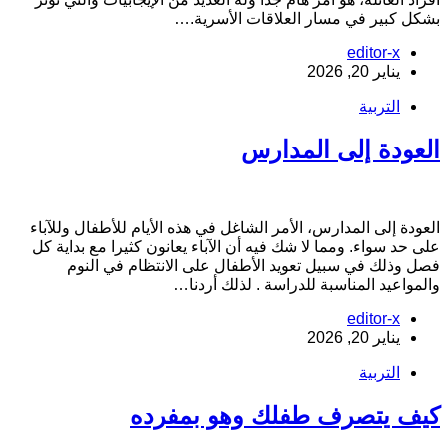
شكل كبير في مسار العلاقات الأسرية.…
editor-x
يناير 20, 2026
التربية
لعودة إلى المدارس
لعودة إلى المدارس، الأمر الشاغل في هذه الأيام للأطفال وللآباء
لى حد سواء. ومما لا شك فيه أن الآباء يعانون كثيرا مع بداية كل
صل وذلك في سبيل تعويد الأطفال على الانتظام في النوم
المواعيد المناسبة للدراسة . لذلك أردنا…
editor-x
يناير 20, 2026
التربية
يف يتصرف طفلك وهو بمفرده