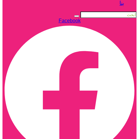
بنا
Facebook