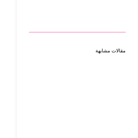
مقالات مشابهة