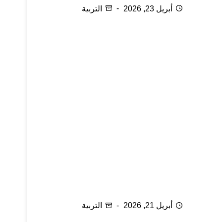
أبريل 23, 2026
التربية
أسرار في تربية الصغار
أبريل 21, 2026
التربية