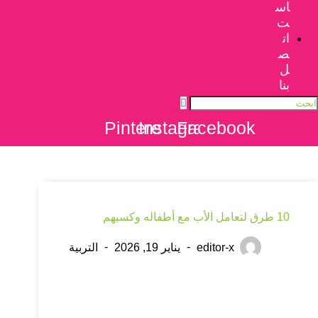
اس
ت
ات
ص
ل
بنا
Pinterest
Instagram
Facebook
10 طرق لتعامل الأب مع أطفاله وكسبهم
editor-x
يناير 19, 2026
التربية