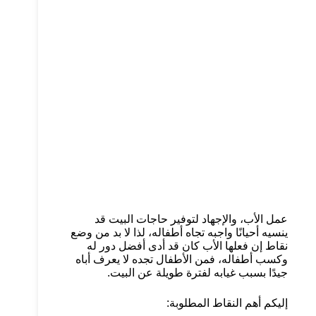
عمل الأب، والإجهاد لتوفير حاجات البيت قد
ينسيه أحيانًا واجبه تجاه أطفاله، لذا لا بد من وضع
نقاط إن فعلها الأب كان قد أدى أفضل دور له
وكسب أطفاله، فمن الأطفال تجده لا يعرف أباه
جيدًا بسبب غيابه لفترة طويلة عن البيت.
إليكم أهم النقاط المطلوبة: