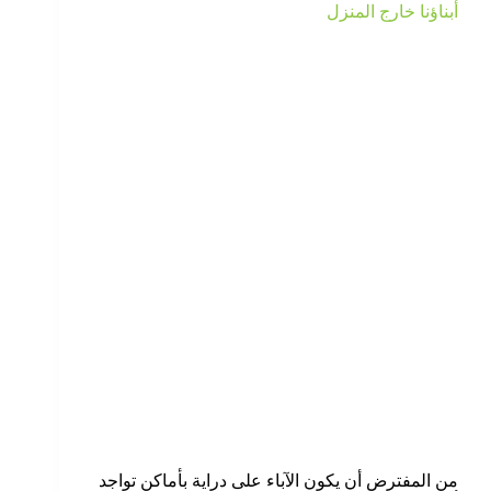
أبناؤنا خارج المنزل
من المفترض أن يكون الآباء على دراية بأماكن تواجد