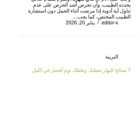
يحدده الطبيب، وأن تحرص أشد الحرص على عدم
تناول أية أدوية إذا مرضت أثناء الحمل دون استشارة
الطبيب المختص، كما يجب…
editor-x
يناير 20, 2026
التربية
7 نصائح للنهار تعطيك وطفلك نوم أفضل في الليل