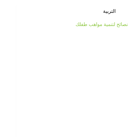
التربية
نصائح لتنمية مواهب طفلك