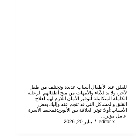
للقلق عند الأطفال أسباب عديدة وتختلف من طفل
لآخر، ولا بد للآباء والأمهات من منح أطفالهم الرعاية
الكاملة المتكاملة لتوفير الأمان اللازم لهم لعلاج
القلق والمشاكل التي قد تنجم عنه وإليك بعض
الأسباب:أولا: توتر العلاقة بين الأبوين:فمحيط الأسرة
عامل مؤثر…
editor-x
يناير 20, 2026