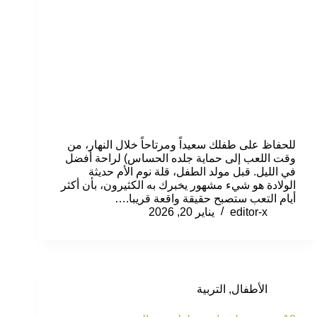
للحفاظ على طفلك سعيداً ومرتاحاً خلال النهار، من
وقت اللعب إلى حماية جلده الحساس) لراحة أفضل
في الليل. قبل مولد الطفل، قلة نوم الأم حديثة
الولادة هو شيء مشهور يخبرك به الكثيرون، بأن أكثر
أيام التعب ستصبح حقيقة واقعة قريبا.…
editor-x
يناير 20, 2026
الأطفال
,
التربية