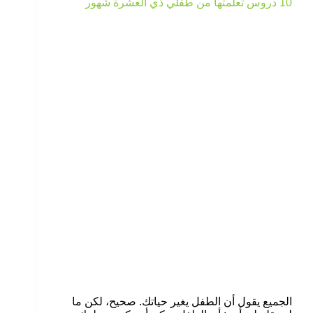
10 دروس تعلمتها من طفلي ذي العشرة شهور
الجميع يقول أن الطفل يغير حياتك. صحيح، لكن ما