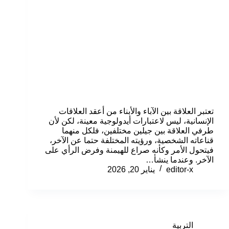
تعتبر العلاقة بين الآباء والأبناء من أعقد العلاقات
الإنسانية، ليس لاعتبارات أيدولوجية معينة، لكن لأن
طرفي العلاقة بين جيلين مختلفين، فلكل منهما
قناعاته الشخصية، ورؤيته المختلفة حتما عن الآخر،
فيتحول الأمر وكأنه صراع للهيمنة وفرض الرأي على
الآخر. وعندما ينشأ…
editor-x
يناير 20, 2026
التربية