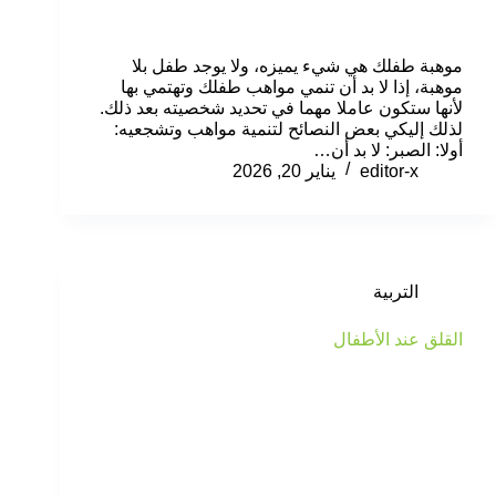
موهبة طفلك هي شيء يميزه، ولا يوجد طفل بلا
موهبة، إذا لا بد أن تنمي مواهب طفلك وتهتمي بها
لأنها ستكون عاملا مهما في تحديد شخصيته بعد ذلك.
لذلك إليكي بعض النصائح لتنمية مواهب وتشجعيه:
أولا: الصبر: لا بد أن…
editor-x
يناير 20, 2026
التربية
القلق عند الأطفال