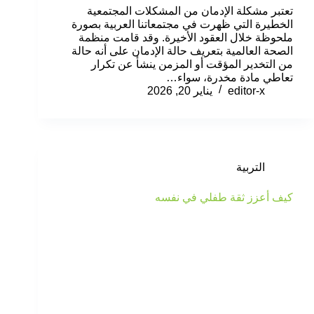
تعتبر مشكلة الإدمان من المشكلات المجتمعية
الخطيرة التي ظهرت في مجتمعاتنا العربية بصورة
ملحوظة خلال العقود الأخيرة. وقد قامت منظمة
الصحة العالمية بتعريف حالة الإدمان على أنه حالة
من التخدير المؤقت أو المزمن ينشأ عن تكرار
تعاطي مادة مخدرة، سواء…
editor-x
يناير 20, 2026
التربية
كيف أعزز ثقة طفلي في نفسه