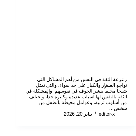
زعزعة الثقة في النفس من أهم المشاكل التي
تواجه الصغار والكبار على حد سواء، والتي تمثل
شبحاً مخيفاً ينشر الخوف في نفوسهم. والمشكلة في
الثقة بالنفس لها اسباب عديدة وكثيرة جداً، وتختلف
من أسلوب تربية، وعوامل محيطة بالطفل من
شخص…
editor-x
يناير 20, 2026