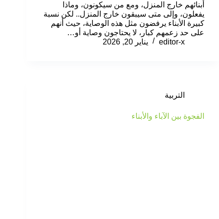
أبنائهم خارج المنزل، ومع من سيكونون، وماذا
يفعلون، وإلى متى سيبقون خارج المنزل.. لكن نسبة
كبيرة الأبناء يرفضون مثل هذه الوصاية، حيث أنهم
على حد زعمهم كبار، لا يحتاجون وصاية أو…
editor-x
يناير 20, 2026
التربية
الفجوة بين الآباء والأبناء