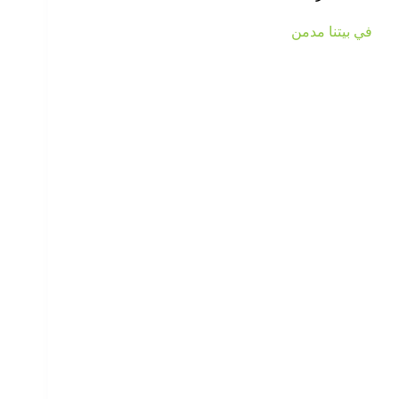
في بيتنا مدمن