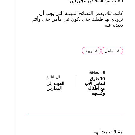
ألعاب من أشخاص مجهولين.
كانت تلك بعض النصائح المهمة التي يجب أن
تزودي بها طفلك حتى يكون في مأمن حتى وأنتي
بعيدة عنه.
#
الطفل
#
تربية
ال
السابقة
ال
التالية
10 طرق
لتعامل الأب
العودة إلى
مع أطفاله
المدارس
وكسبهم
مقالات مشابهة