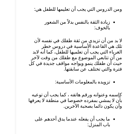
ومن الدروس التي يجب أن تعليمها للطفل هي:
زيادة الثقة بالنفس بدلاً من الشعور
بالخوف:
لا بد من أن تزيدي من ثقة طفلك في نفسه لأن
تلك هي القاعدة الأساسية في دروس خطر
الغرباء التي يجب أن تعلميها للطفل، كما أنه لابد
من أن تتابعي الموضوع مع طفلك من وقت لآخر
حيث أن طفلك ينمو ويواجه مواقف جديدة في كل
فترة والتي تختلف عن سابقتها.
تزويده بالمعلومات الأساسية:
كإسمه وعنوانه ورقم هاتفه ، كما يجب أن توعيه
بأن لا يمشي بمفرده خصوصا في منطقة لا يعرفها
وأن يكون دائما بصحبة الآخرين.
ما يجب أن يفعله عندما يدق أحدهم على
باب المنزل: