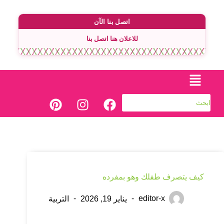
اتصل بنا الآن
للاعلان هنا اتصل بنا
كيف يتصرف طفلك وهو بمفرده
editor-x
يناير 19, 2026
التربية