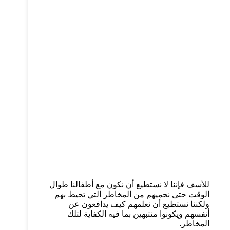
للأسف فإننا لا نستطيع أن نكون مع أطفالنا طوال
الوقت حتى نحميهم من المخاطر التي تحيط بهم
ولكننا نستطيع أن نعلمهم كيف يدافعون عن
أنفسهم ويكونوا منتبهين بما فيه الكفاية لتلك
المخاطر.