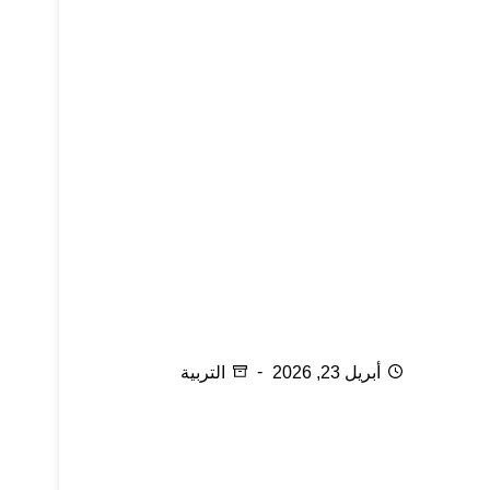
في بيتنا مدمن
أبريل 23, 2026
التربية