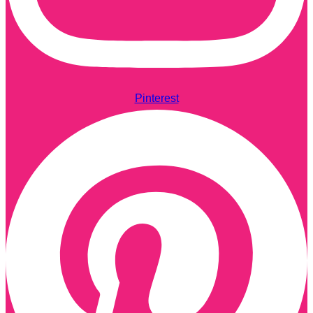
Pinterest