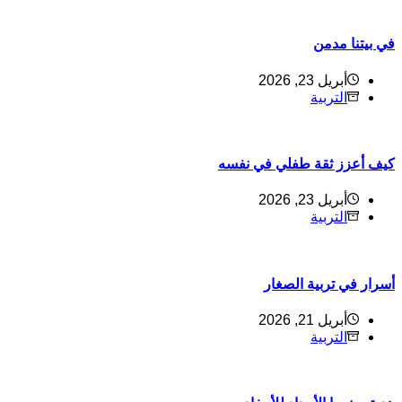
ي بيتنا مدمن
أبريل 23, 2026
التربية
يف أعزز ثقة طفلي في نفسه
أبريل 23, 2026
التربية
سرار في تربية الصغار
أبريل 21, 2026
التربية