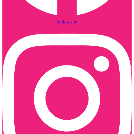
Instagram