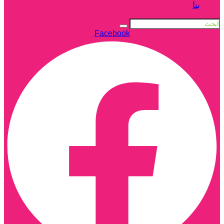
بنا
Facebook