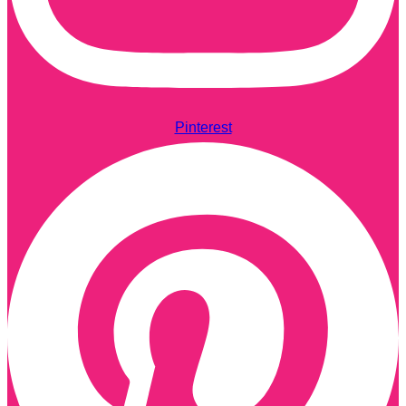
Pinterest