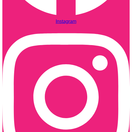
Instagram