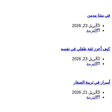
ي بيتنا مدمن
أبريل 23, 2026
التربية
يف أعزز ثقة طفلي في نفسه
أبريل 23, 2026
التربية
سرار في تربية الصغار
أبريل 21, 2026
التربية