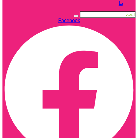
بنا
Facebook