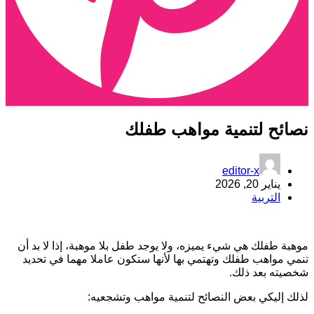
صائح لتنمية مواهب طفلك
editor-x
يناير 20, 2026
التربية
وهبة طفلك هي شيء يميزه، ولا يوجد طفل بلا موهبة، إذا لا بد أن
نمي مواهب طفلك وتهتمي بها لأنها ستكون عاملا مهما في تحديد
خصيته بعد ذلك.
ذلك إليكي بعض النصائح لتنمية مواهب وتشجعيه: