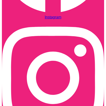
Instagram