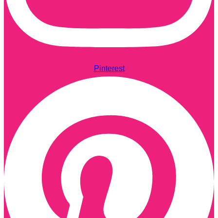
Pinterest