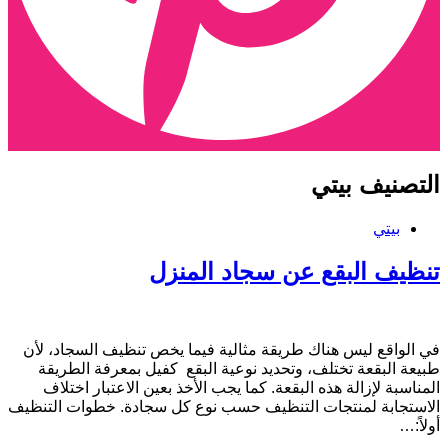
لتصنيف
بيتي
بيتي
نظيف البقع عن سجاد المنزل
ي الواقع ليس هناك طريقة مثالية فيما يخص تنظيف السجاد، لأن
بيعة البقعة تختلف، وتحديد نوعية البقع كفيل بمعرفة الطريقة
لمناسبة لإزالة هذه البقعة. كما يجب الأخذ بعين الاعتبار اختلاف
لاستجابة لمنتجات التنظيف حسب نوع كل سجادة. خطوات التنظيف
ولاً:…