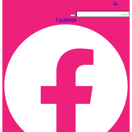
بنا
Facebook