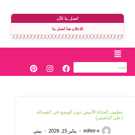
اتصل بنا الآن
للاعلان هنا اتصل بنا
تنظيف الحذاء الأبيض دون الوضع في الغسالة
(على الناشف)
editor-x
يناير 15, 2026
بيتي