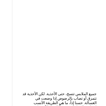
جميع الملابس تتسخ، حتى الأحذية. لكن الأحذية قد
تتمزق أو تصاب بالرضوض إذا وضعت في
الغسالة. حسنا إذاً، ما هي الطريقة الأنسب