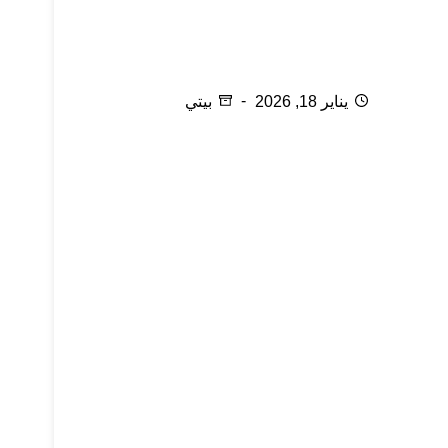
السلامة في المطبخ
يناير 18, 2026
بيتي