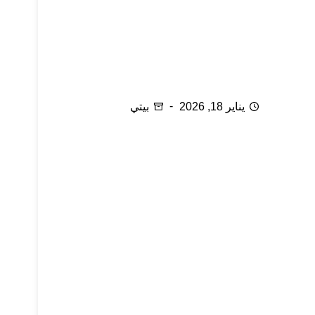
أهمية الوجبات العائلية
يناير 18, 2026
بيتي