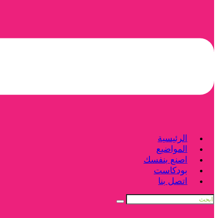
الرئيسية
المواضيع
اصنع بنفسك
بودكاست
اتصل بنا