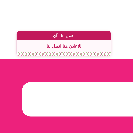
اتصل بنا الآن
للاعلان هنا اتصل بنا