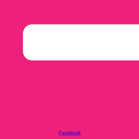
Facebook