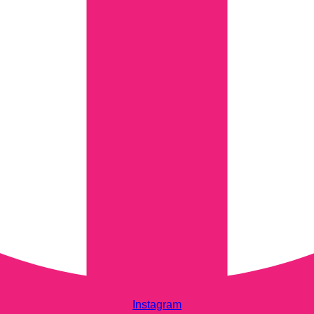
Instagram