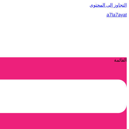
التجاوز إلى المحتوى
a7la7ayat
القائمة