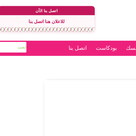
اتصل بنا الآن
للاعلان هنا اتصل بنا
فسك
بودكاست
اتصل بنا