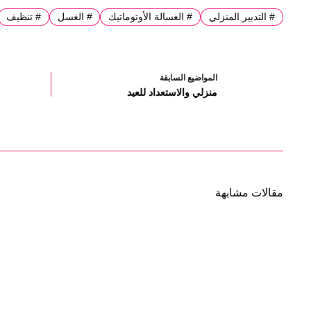
#
التدبير المنزلي
#
الغسالة الأوتوماتيك
#
الغسل
#
تنظيف
ال
مواضيع
السابقة
منزلي والاستعداد للعيد
مقالات مشابهة