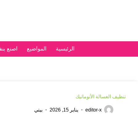
الرئيسية
المواضيع
اصنع بن
تنظيف الغسالة الأتوماتيك
editor-x
يناير 15, 2026
بيتي