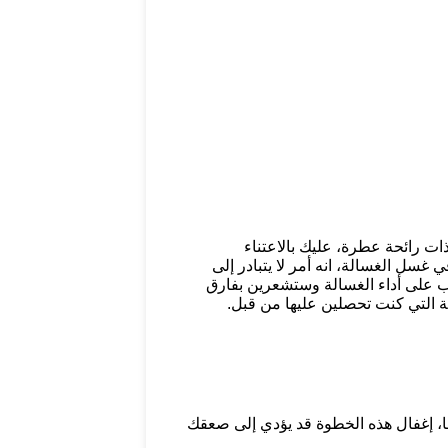
ات رائحة عطرة، عليك بالاعتناء
 غسل الغسالة، انه أمر لا يتبادر إلى
جاب على أداء الغسالة وستشعرين بفارق
 التي كنت تحصلين عليها من قبل.
ا، إغفال هذه الخطوة قد يؤدي إلى صعقك