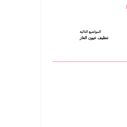
ال
مواضيع
التالية
تنظيف عيون الغاز