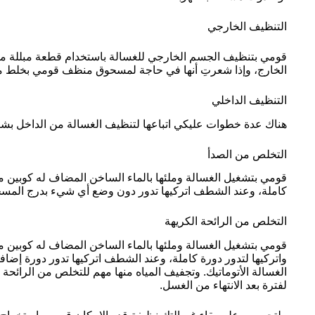
التنظيف الخارجي
قومي بتنظيف الجسم الخارجي للغسالة باستخدام قطعة مبللة م
الخارج، وإذا شعرتِ أنها في حاجة لمسحوق منظف قومي بخلط 
التنظيف الداخلي
هناك عدة خطوات عليكي اتباعها لتنظيف الغسالة من الداخل بش
التخلص من الصدأ
قومي بتشغيل الغسالة وملئها بالماء الساخن المضاف له كوبين من
كاملة، وعند الشطف اتركيها تدور دون وضع أي شيء بدرج المس
التخلص من الرائحة الكريهة
قومي بتشغيل الغسالة وملئها بالماء الساخن المضاف له كوبين 
واتركيها لتدور دورة كاملة، وعند الشطف اتركيها تدور دورة إض
الغسالة الأتوماتيك. وتجفيف المياه منها مهم للتخلص من الرائحة 
لفترة بعد الانتهاء من الغسل.