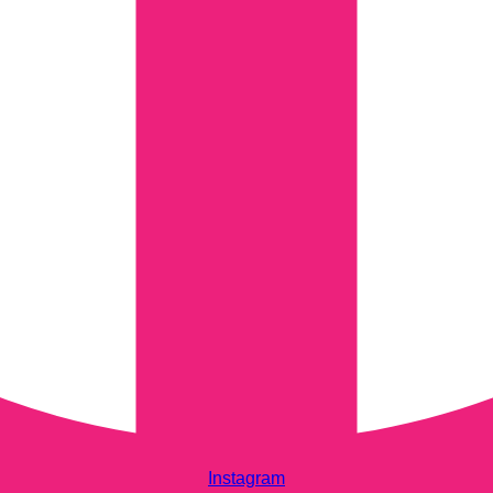
Instagram