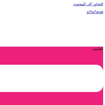
التجاوز إلى المحتوى
a7la7ayat
القائمة