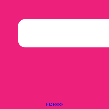
Facebook