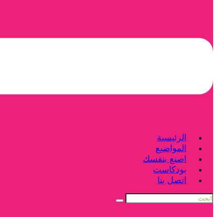
الرئيسية
المواضيع
اصنع بنفسك
بودكاست
اتصل بنا