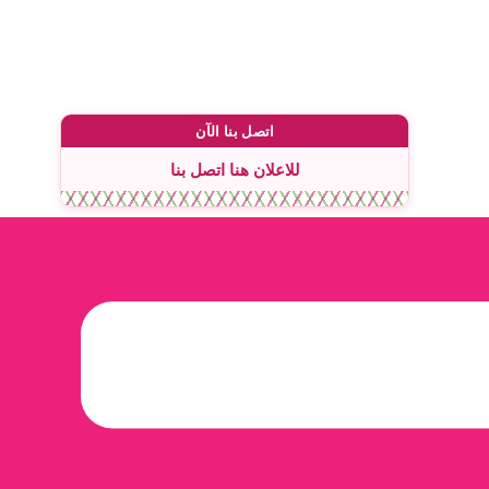
اتصل بنا الآن
للاعلان هنا اتصل بنا