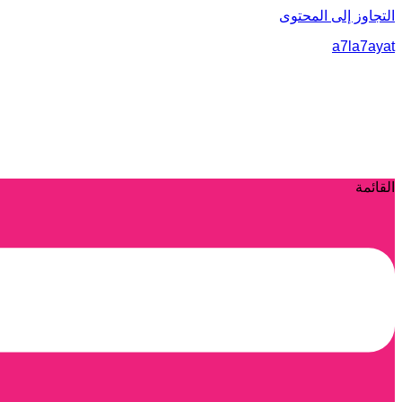
التجاوز إلى المحتوى
a7la7ayat
القائمة