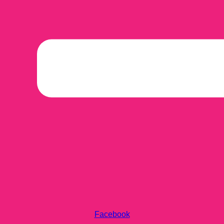
Facebook