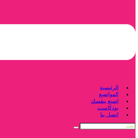
الرئيسية
المواضيع
اصنع بنفسك
بودكاست
اتصل بنا