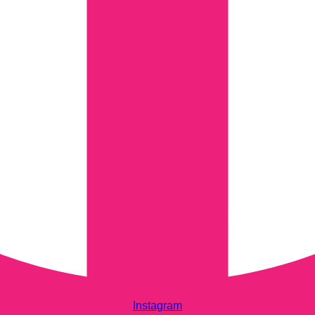
Instagram