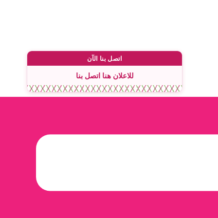
اتصل بنا الآن
للاعلان هنا اتصل بنا