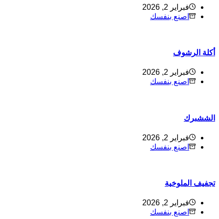
فبراير 2, 2026
اصنع بنفسك
كلة الرشوف
فبراير 2, 2026
اصنع بنفسك
لششبرك
فبراير 2, 2026
اصنع بنفسك
جفيف الملوخية
فبراير 2, 2026
اصنع بنفسك