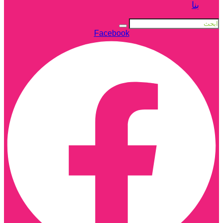
بنا
Facebook