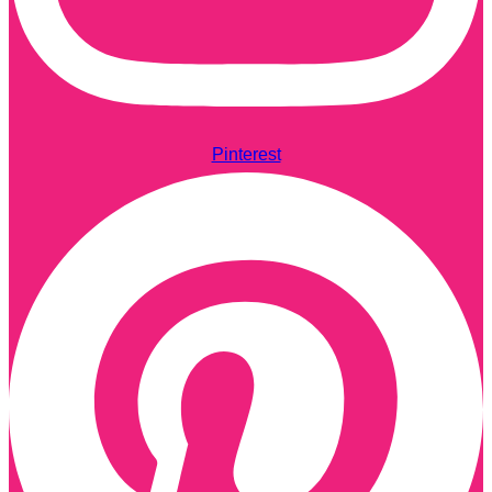
Pinterest