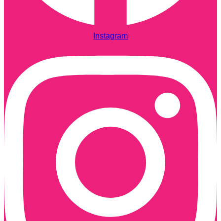
Instagram