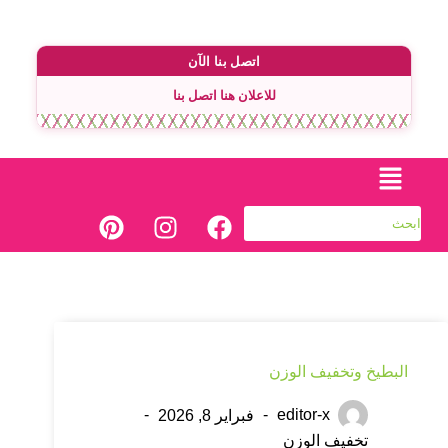
اتصل بنا الآن
للاعلان هنا اتصل بنا
البطيخ وتخفيف الوزن
editor-x
فبراير 8, 2026
تخفيف الوزن