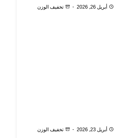
أبريل 26, 2026
تخفيف الوزن
فوائد السباحة للجسم
أبريل 23, 2026
تخفيف الوزن