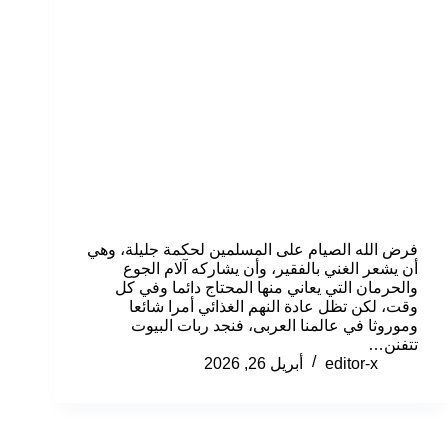
فرض الله الصيام على المسلمين لحكمة جليلة، وهي
أن يشعر الغني بالفقير، وأن يشاركه آلام الجوع
والحرمان التي يعاني منها المحتاج دائما وفي كل
وقت، لكن تظل عادة النهم الغذائي أمرا شائعا
وموروثا في عالمنا العربى، فنجد ربات البيوت
تتفنن…
editor-x
أبريل 26, 2026