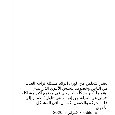
يعتبر التخلص من الوزن الزائد مشكلة تواجه العديد
من الناس وخصوصاً للجنس الأنثوي الذي يبدي
اهتماماً أكبر بشكله الخارجي في مجتمعٍ أكبر مشاكله
تتجلى في الغداء، من إفراط في تناول الطعام إلى
قلة الحركة والخمول، كما أن باقي المشاكل
الأخرى…
editor-x
فبراير 8, 2026