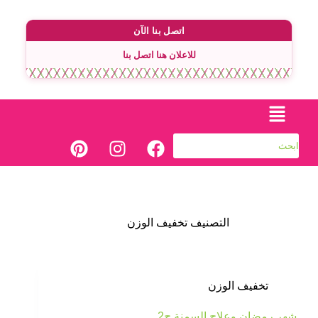
اتصل بنا الآن
للاعلان هنا اتصل بنا
التصنيف
تخفيف الوزن
تخفيف الوزن
شهر رمضان وعلاج السمنة ج2