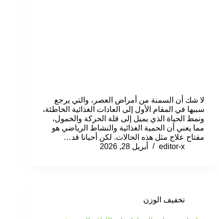
لا شك أن السمنة من أمراض العصر، والتي يرجع
سببها في المقام الأول إلى العادات الغذائية الخاطئة،
ونمط الحياة الذي يميل إلى قلة الحركة والخمول،
مما يعني أن الحمية الغذائية والنشاط الرياضي هو
مفتاح علاج مثل هذه الحالات. لكن أحيانا قد…
editor-x
أبريل 28, 2026
تخفيف الوزن