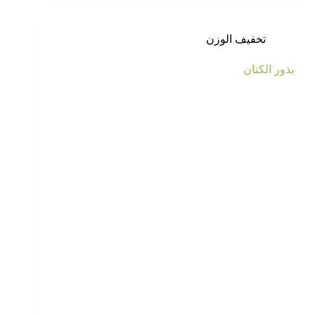
تخفيف الوزن
بذور الكتان