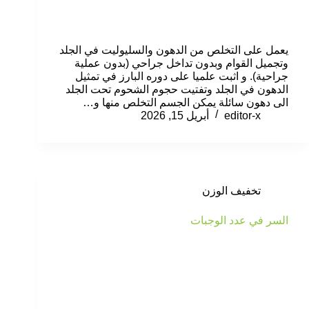
يعمل على التخلص من الدهون والسليوليت في الجلد
وتجميل القوام وبدون تداخل جراحي (بدون عملية
جراحية). و اثبت علميا على دوره البارز في تمثيل
الدهون في الجلد وتفتيت حجوم الشحوم تحت الجلد
الى دهون سائلة يمكن الجسم التخلص منها و…
editor-x
أبريل 15, 2026
تخفيف الوزن
السر في عدد الوجبات