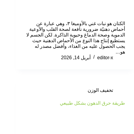
الكتان هو نبات غني بالأوميغا ٣، وهي عبارة عن
أحماض دهنيّة ضرورية نافعة لصحة القلب والأوعية
الدموية وصحة الدماغ وحيوية الذاكرة. لكن الجسم لا
يستطيع إنتاج هذا النوع من الأحماض الدهنية حيث
يجب الحصول عليه من الغذاء، وأفضل مصدر له
هو…
editor-x
أبريل 14, 2026
تخفيف الوزن
طريقة حرق الدهون بشكل طبيعي