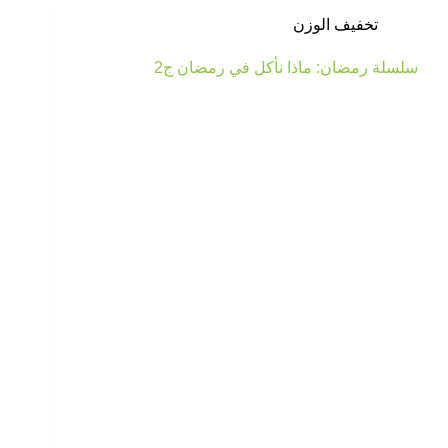
تخفيف الوزن
سلسلة رمضان: ماذا نأكل في رمضان ج2