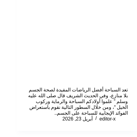
تعد السباحة أفضل الرياضات المفيدة لصحة الجسم
بلا منازع، وفي الحديث الشريف قال صلى الله عليه
وسلم ” علموا أولادكم السباحة والرماية وركوب
الخيل “، ومن خلال السطور التالية نقوم باستعراض
الفوائد الإيجابية للسباحة على الجسم..
editor-x
أبريل 23, 2026