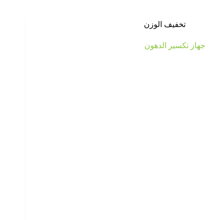
تخفيف الوزن
جهاز تكسير الدهون