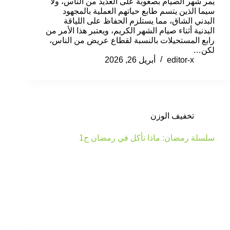
يمر شهر الصيام بصعوبة على العديد من الناس، ولا
سيما الذين يتسم طابع حياتهم العملية بالمجهود
البدني الشاق، مما يستلزم الحفاظ على اللياقة
البدنية أثناء صيام الشهر الكريم، ويعتبر هذا الأمر من
رابع المستحيلات بالنسبة لقطاع عريض من الناس،
لكن…
editor-x
أبريل 26, 2026
تخفيف الوزن
سلسلة رمضان: ماذا نأكل في رمضان ج1