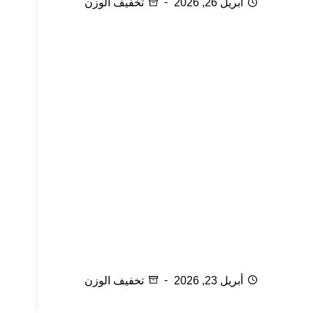
أبريل 26, 2026
تخفيف الوزن
فوائد السباحة للجسم
أبريل 23, 2026
تخفيف الوزن