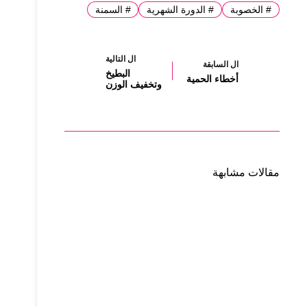
#
الخصوبة
#
الدورة الشهرية
#
السمنة
ال
التالية
ال
السابقة
البطيخ
أخطاء الحمية
وتخفيف الوزن
مقالات مشابهة