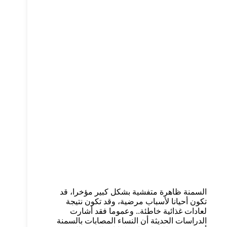
السمنة ظاهرة متفشية بشكل كبير مؤخرا، قد
تكون أحيانا لأسباب مرضية، وقد تكون نتيجة
لعادات غذائية خاطئة.. وعموما فقد أشارت
الدراسات الحديثة أن النساء المصابات بالسمنة