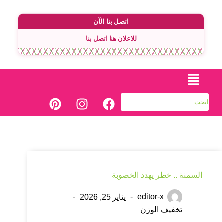
اتصل بنا الآن
للاعلان هنا اتصل بنا
السمنة .. خطر يهدد الخصوبة
editor-x
يناير 25, 2026
تخفيف الوزن