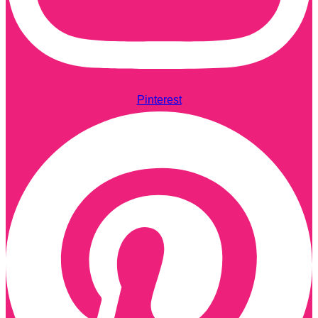
Pinterest