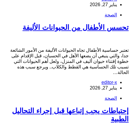
يناير 27, 2026
الصحة
حسس الأطفال من الحيوانات الأليفة
عتبر حساسية الأطفال تجاه الحيوانات الأليفة من الأمور الشائعة
دا، والتي ينبغي أن يضعها الأهل في الحسبان، قبل الإقدام على
طوة إقتناء حيوان أليف في المنزل، ولعل أهم الحيوانات التي
سبب تلك الحساسية هي القطط والكلاب.. ويرجع سبب هذه
لحالة…
editor-x
يناير 27, 2026
الصحة
حتياطات يجب إتباعها قبل إجراء التحاليل
لطبية