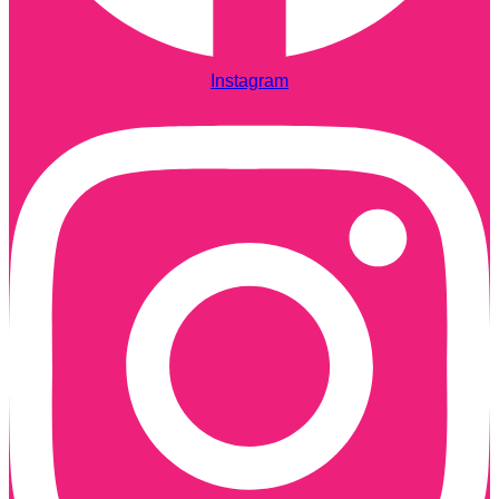
Instagram