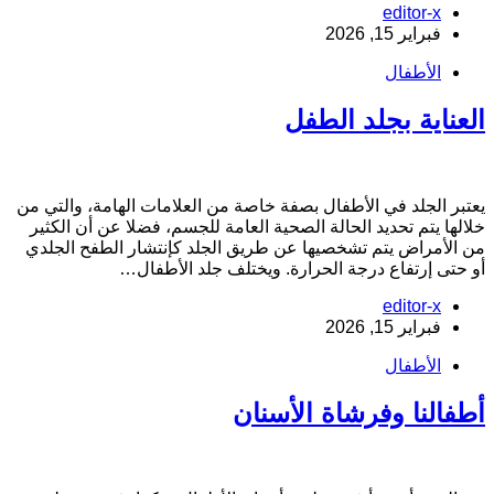
editor-x
فبراير 15, 2026
الأطفال
لعناية بجلد الطفل
عتبر الجلد في الأطفال بصفة خاصة من العلامات الهامة، والتي من
لالها يتم تحديد الحالة الصحية العامة للجسم، فضلا عن أن الكثير
ن الأمراض يتم تشخصيها عن طريق الجلد كإنتشار الطفح الجلدي
و حتى إرتفاع درجة الحرارة. ويختلف جلد الأطفال…
editor-x
فبراير 15, 2026
الأطفال
طفالنا وفرشاة الأسنان