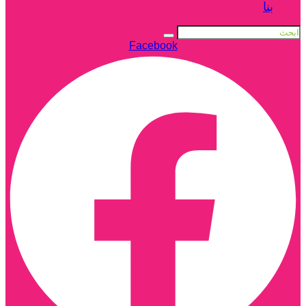
بنا
Facebook