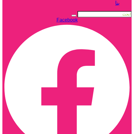
بنا
Facebook