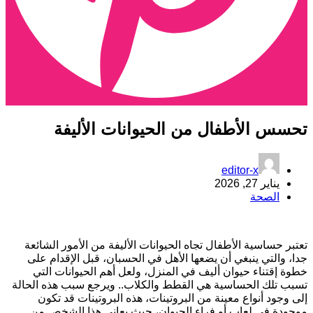
حسس الأطفال من الحيوانات الأليفة
editor-x
يناير 27, 2026
الصحة
عتبر حساسية الأطفال تجاه الحيوانات الأليفة من الأمور الشائعة
دا، والتي ينبغي أن يضعها الأهل في الحسبان، قبل الإقدام على
طوة إقتناء حيوان أليف في المنزل، ولعل أهم الحيوانات التي
سبب تلك الحساسية هي القطط والكلاب.. ويرجع سبب هذه الحالة
لى وجود أنواع معينة من البروتينات، هذه البروتينات قد تكون
وجودة في لعاب أو فراء الحيوان، حيث يعاني هذا الشخص من