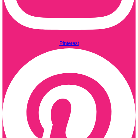
Pinterest