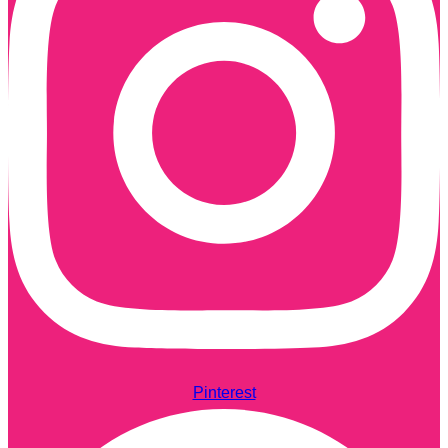
Pinterest