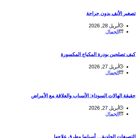
صغير الأنف بدون جراحة
أبريل 28, 2026
الجمال
يف تصلحين بودرة المكياج المكسورة
أبريل 27, 2026
الجمال
قيقة الهالات السوداء: الأسباب والعلاقة مع الأمراض
أبريل 27, 2026
الجمال
لتصبغات الجلدية… أسبابها وطرق علاجها