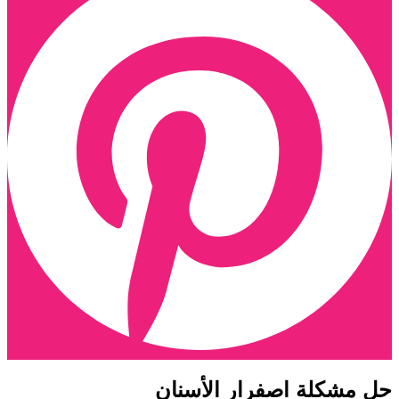
ل مشكلة اصفرار الأسنان