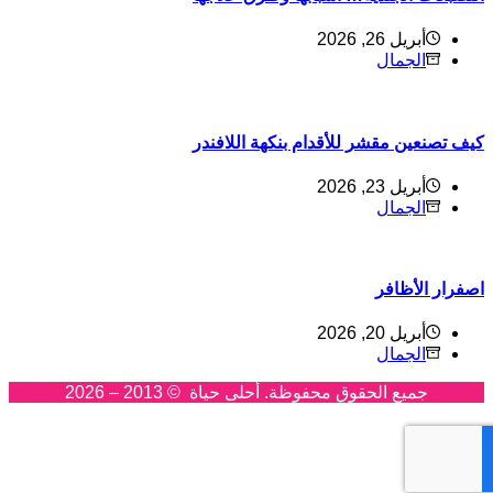
أبريل 26, 2026
الجمال
يف تصنعين مقشر للأقدام بنكهة اللافندر
أبريل 23, 2026
الجمال
صفرار الأظافر
أبريل 20, 2026
الجمال
جميع الحقوق محفوظة. أحلى حياة © 2013 – 2026