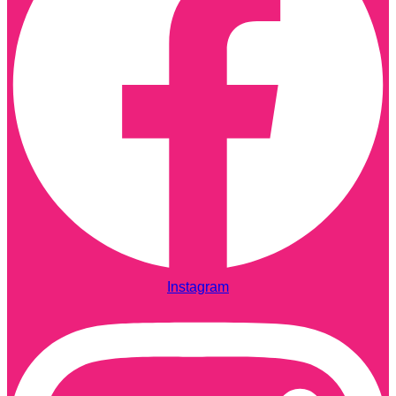
Instagram