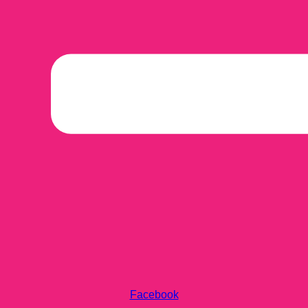
Facebook