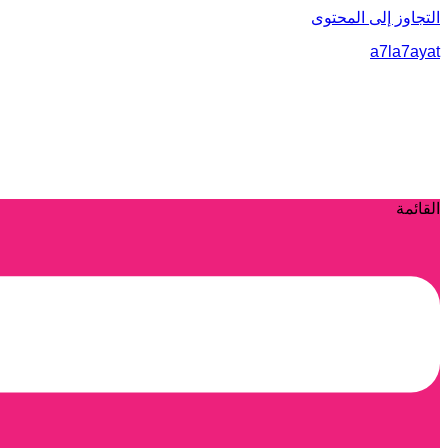
التجاوز إلى المحتوى
a7la7ayat
القائمة