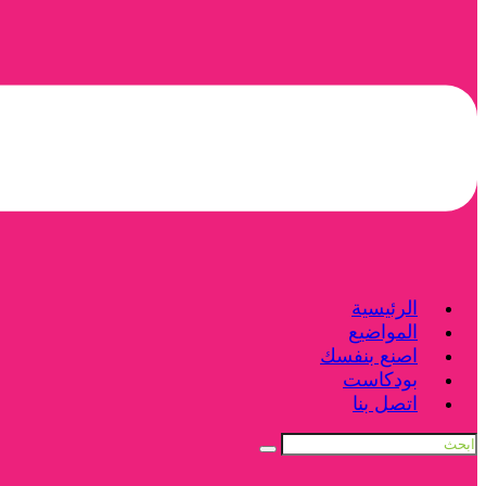
الرئيسية
المواضيع
اصنع بنفسك
بودكاست
اتصل بنا