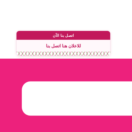
اتصل بنا الآن
للاعلان هنا اتصل بنا