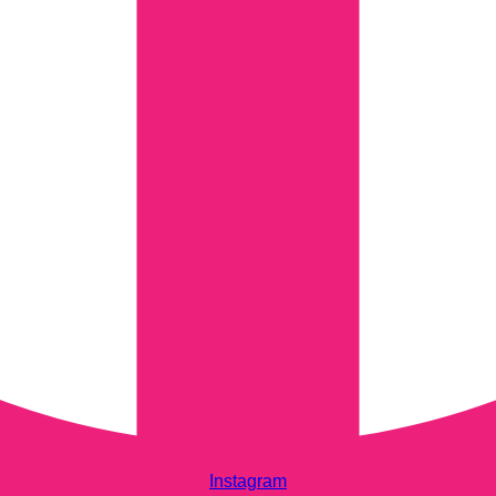
Instagram