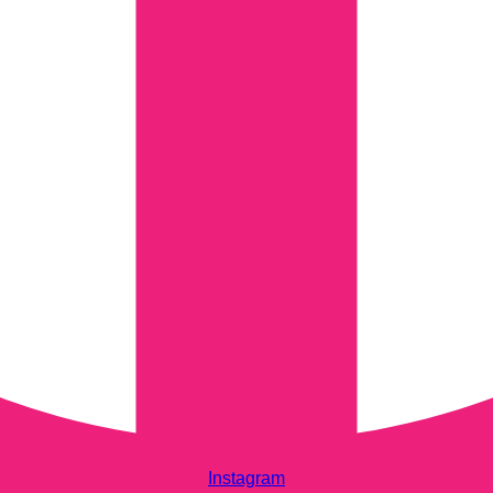
Instagram