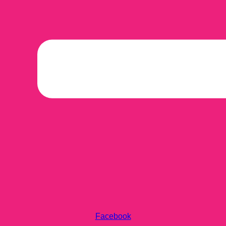
Facebook