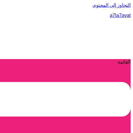
التجاوز إلى المحتوى
a7la7ayat
القائمة