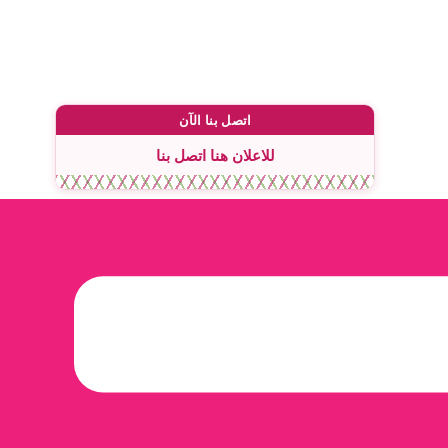
اتصل بنا الآن
للاعلان هنا اتصل بنا