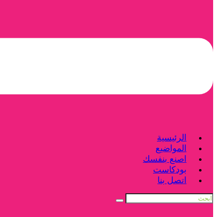
الرئيسية
المواضيع
اصنع بنفسك
بودكاست
اتصل بنا