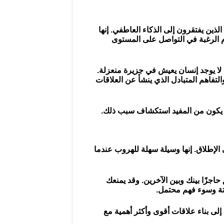
 الذين يفتقرون إلى الذكاء العاطفي. إنها
عدم الرغبة في التواصل على المستوى
. لا يوجد إنسان يعيش في جزيرة منعزلة.
تفاهم المتبادل الذي ينشأ عن العلاقات
قد يكون من المفيد استكشاف سبب ذلك.
 الإطلاق. إنها وسيلة سهلة للهروب عندما
حاجزًا بينك وبين الآخرين. وقد يمنعك
تة وسوء فهم محتمل.
 إلى بناء علاقات أقوى وأكثر أهمية مع