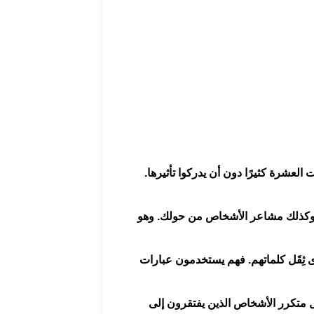
العشرة كثيرًا دون أن يدركوا تأثيرها.
 وكذلك مشاعر الأشخاص من حولك. وهو
ى ثِقَل كلماتهم. فهم يستخدمون عبارات
بارات يستخدمها بشكل متكرر الأشخاص الذين يفتقرون إلى