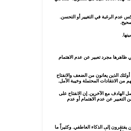
س عدم الرغبة في التغيير أو التحسن.
صحيح.
نها.
في ظاهرها مجرد تعبير عن عدم الاهتمام
ولئك الذين يعانون من الضعف والانفتاح
 من الانتقادات المحتملة وخيبة الأمل.
اصل الهادف مع الآخرين. إن الانفتاح على
 التعبير عن عدم الاهتمام أو عدم
يفتقرون إلى الذكاء العاطفي. وكثيراً ما