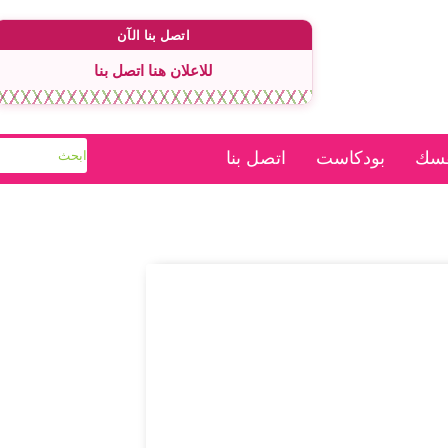
اتصل بنا الآن
للاعلان هنا اتصل بنا
فسك
بودكاست
اتصل بنا