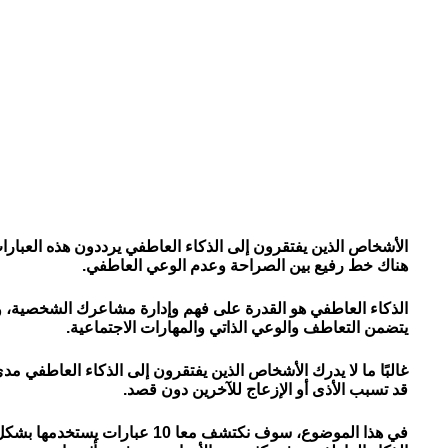
الأشخاص الذين يفتقرون إلى الذكاء العاطفي يرددون هذه العبارات 
هناك خط رفيع بين الصراحة وعدم الوعي العاطفي.
الذكاء العاطفي هو القدرة على فهم وإدارة مشاعرك الشخصية،
يتضمن التعاطف والوعي الذاتي والمهارات الاجتماعية.
غالبًا ما لا يدرك الأشخاص الذين يفتقرون إلى الذكاء العاطفي مد
قد تسبب الأذى أو الإزعاج للآخرين دون قصد.
في هذا الموضوع، سوف نكتشف معا 10 ع