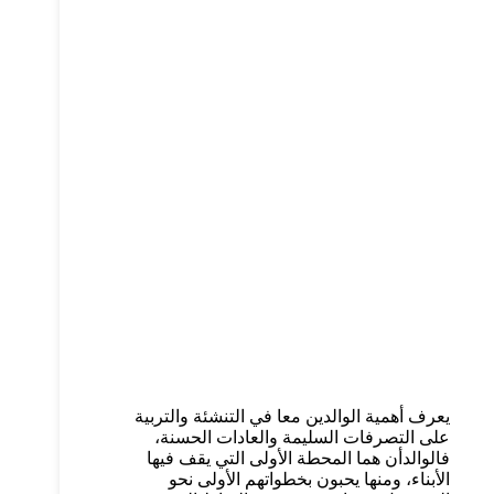
يعرف أهمية الوالدين معا في التنشئة والتربية
على التصرفات السليمة والعادات الحسنة،
فالوالدأن هما المحطة الأولى التي يقف فيها
الأبناء، ومنها يحبون بخطواتهم الأولى نحو