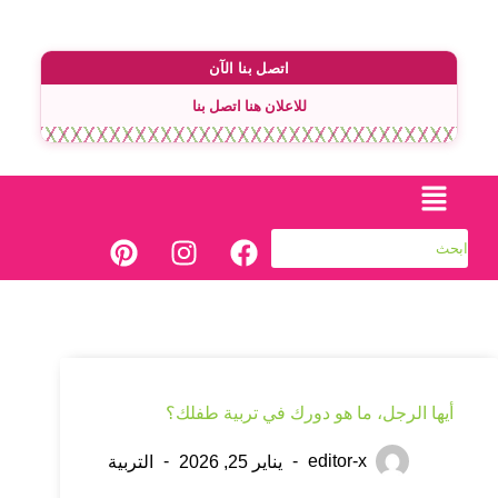
اتصل بنا الآن
للاعلان هنا اتصل بنا
أيها الرجل، ما هو دورك في تربية طفلك؟
editor-x
يناير 25, 2026
التربية