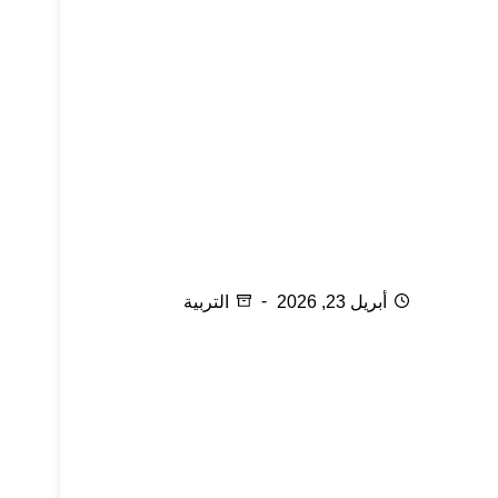
في بيتنا مدمن
أبريل 23, 2026
التربية