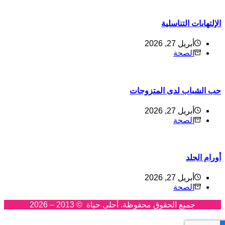
لإلتهابات التناسلية
أبريل 27, 2026
الصحة
ب الشباب لدى المتزوجات
أبريل 27, 2026
الصحة
ورام الجلد
أبريل 27, 2026
الصحة
جميع الحقوق محفوظة. أحلى حياة © 2013 – 2026