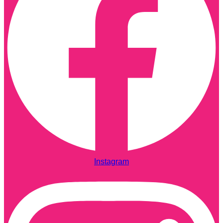
Instagram