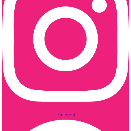
Pinterest