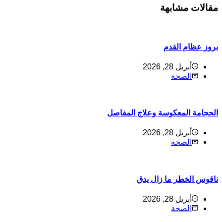
قالات مشابهة
روز عظام القدم
أبريل 28, 2026
الصحة
لحجامة المعكوسة وعلاج المفاصل
أبريل 28, 2026
الصحة
اقوس الخطر ما زال يدق
أبريل 28, 2026
الصحة