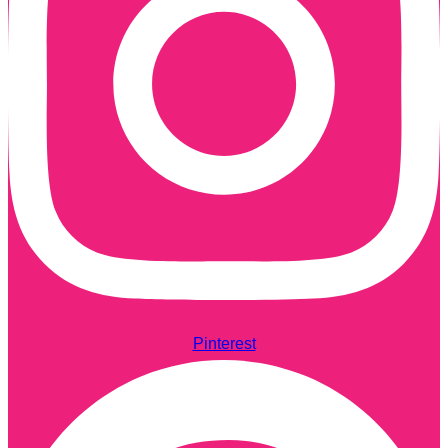
Pinterest