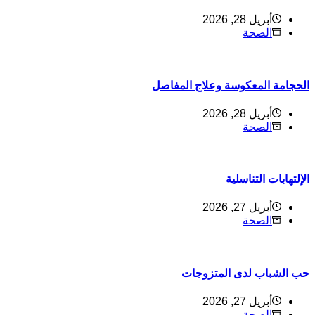
أبريل 28, 2026
الصحة
لحجامة المعكوسة وعلاج المفاصل
أبريل 28, 2026
الصحة
لإلتهابات التناسلية
أبريل 27, 2026
الصحة
ب الشباب لدى المتزوجات
أبريل 27, 2026
الصحة