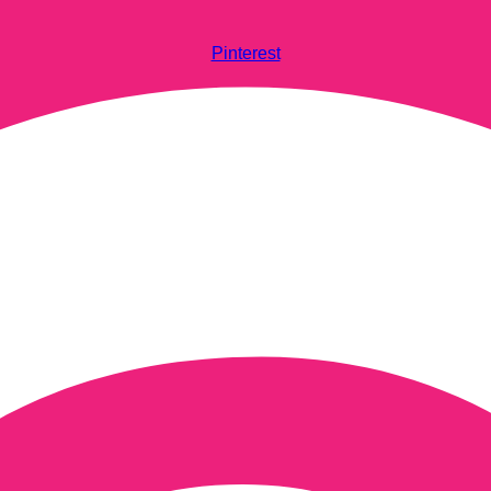
Pinterest