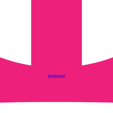
Instagram