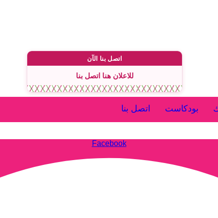
اتصل بنا الآن
للاعلان هنا اتصل بنا
ك
بودكاست
اتصل بنا
Facebook