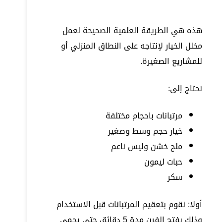
هذه هي الطريقة العلمية الصحيحة لعمل
مخلل الخيار لإنتاجه على النطاق المنزلي أو
للمشاريع الصغيرة.
نحتاج إلى:
مرتبانات باحجام مختلفة
خيار حجم وسط وصغير
ملح خشن وليس ناعم
حبات ليمون
سكر
أولا: نقوم بتعقيم المرتبانات قبل الاستخدام
وذلك بفتح الفرن مدة 5 دقائق حتى يحمى