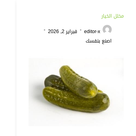
مخلل الخيار
editor-x
فبراير 2, 2026
اصنع بنفسك