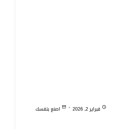
أكلة الرشوف
فبراير 2, 2026
اصنع بنفسك