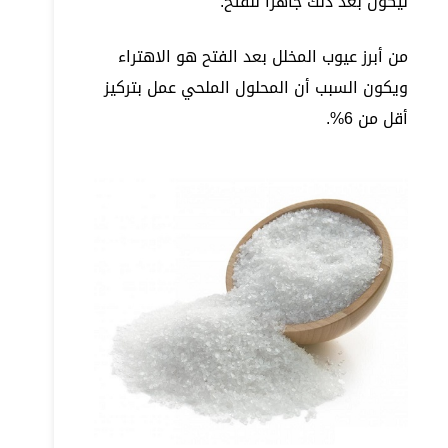
ليكون بعد ذلك جاهزاً للفتح.
من أبرز عيوب المخلل بعد الفتح هو الاهتراء
ويكون السبب أن المحلول الملحي عمل بتركيز
أقل من 6%.