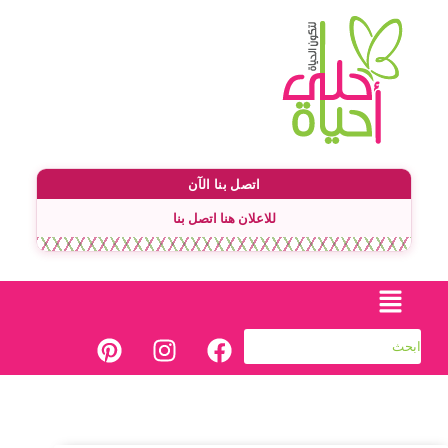
اتصل بنا الآن
للاعلان هنا اتصل بنا