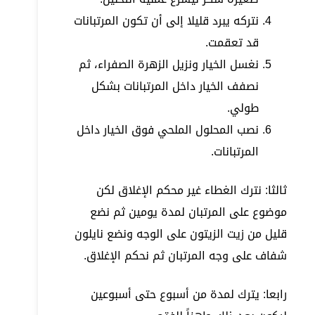
نتركه يبرد قليلا إلى أن تكون المرتبانات
قد تعقمت.
نغسل الخيار ونزيل الزهرة الصفراء، ثم
نصفف الخيار داخل المرتبانات بشكل
طولي.
نصب المحلول الملحي فوق الخيار داخل
المرتبانات.
ثالثا: نترك الغطاء غير محكم الإغلاق لكن
موضوع على المرتبان لمدة يومين ثم نضع
قليل من زيت الزيتون على الوجه ونضع نايلون
شفاف على وجه المرتبان ثم نحكم الإغلاق.
رابعا: يترك لمدة من أسبوع حتى أسبوعين