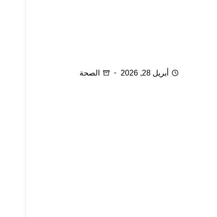
بروز عظام القدم
أبريل 28, 2026
الصحة