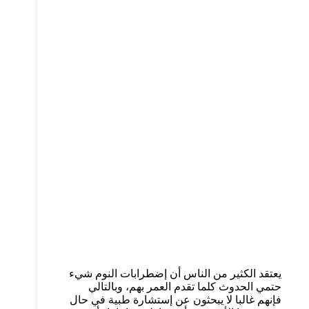
يعتقد الكثير من الناس أن إضطرابات النوم شيء
حتمي الحدوث كلما تقدم العمر بهم، وبالتالي
فإنهم غالبا لا يبحثون عن إستشارة طبية في حال