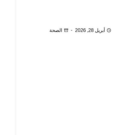
الحجامة المعكوسة وعلاج المفاصل
أبريل 28, 2026
الصحة