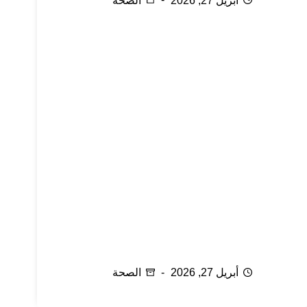
أبريل 27, 2026
الصحة
حب الشباب لدى المتزوجات
أبريل 27, 2026
الصحة