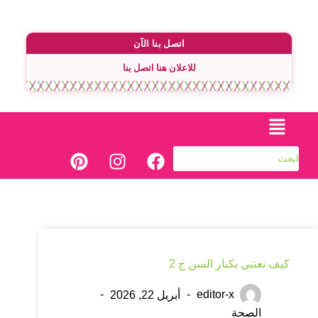
اتصل بنا الآن
للاعلان هنا اتصل بنا
كيف نعتني بكبار السن ج 2
editor-x
أبريل 22, 2026
الصحة