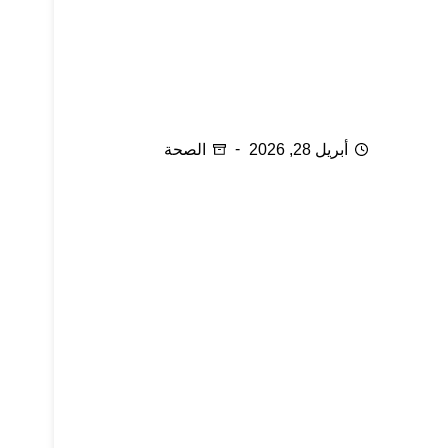
الحجامة المعكوسة وعلاج المفاصل
أبريل 28, 2026
الصحة