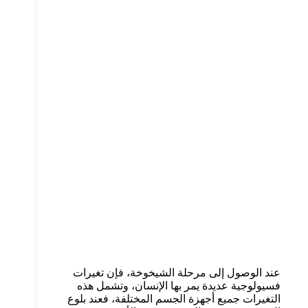
عند الوصول إلى مرحلة الشيخوخة، فإن تغيرات
فسيولوجية عديدة يمر بها الإنسان، وتشمل هذه
التغيرات جميع أجهزة الجسم المختلفة، فعند بلوع