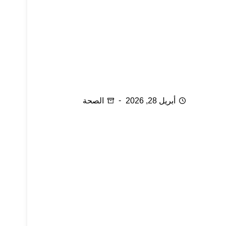
بروز عظام القدم
أبريل 28, 2026
الصحة