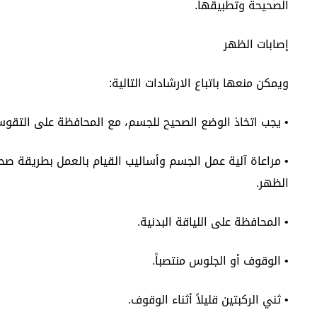
الصحيحة وتطبيقها.
إصابات الظهر
ويمكن منعها باتباع الارشادات التالية:
• يجب اتخاذ الوضع الصحيح للجسم، مع المحافظة على التقوس
• مراعاة آلية عمل الجسم وأساليب القيام بالعمل بطريقة ص
الظهر.
• المحافظة على اللياقة البدنية.
• الوقوف أو الجلوس منتصباً.
• ثني الركبتين قليلاً أثناء الوقوف.