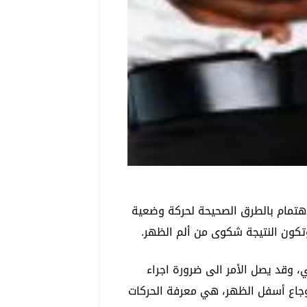
اهتمام بالطرق الصحيحة لحركة وضعية
كون النتيجة شكوى من ألم الظهر.
عي، وقد يصل الأمر الى ضرورة اجراء
وجاع أسفل الظهر، هي معرفة الحركات