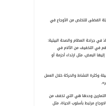
لة الفضلى للتخلص من الأوجاع في
في جراحة العظام والصحة البيئية:
مهم في التخفيف من الآلام في
ليها البعض، مثل ارتداء أحزمة أو
قيلة وكثرة النشاط والحركة خلال العمل
».
التمارين وحدها هي التي تخفف من
وجاع مرتبط بأسلوب الحياة، مثل