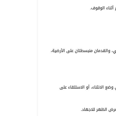
أثناء الوقوف.
، والقدمان منبسطتان على الأرضية،
وضع الانثناء، أو الاستلقاء على
عرض الظهر للاجهاد.