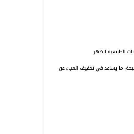
ات الطبيعية للظهر.
حيحة، ما يساعد في تخفيف العبء عن