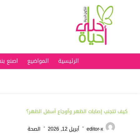
الرئيسية
المواضيع
اصنع ب
كيف تتجنب إصابات الظهر وأوجاع أسفل الظهر؟
editor-x
أبريل 12, 2026
الصحة