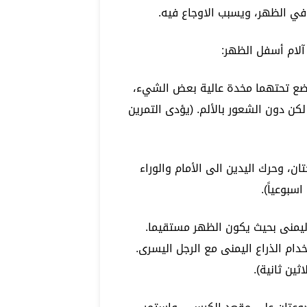
في الظهر، ويسبب الاوجاع فيه.
آلام أسفل الظهر:
تضع تحتهما مخدة عالية بعض الشيء،
كن دون الشعور بالألم. (يؤدى التمرين
ن، وحرك اليدين الى الأمام والوراء
 اليمنى بحيث يكون الظهر مستقيما.
ام الذراع اليمنى مع الرجل اليسرى.
ثين ثانية).