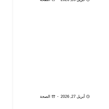
الإلتهابات التناسلية
أبريل 27, 2026
الصحة