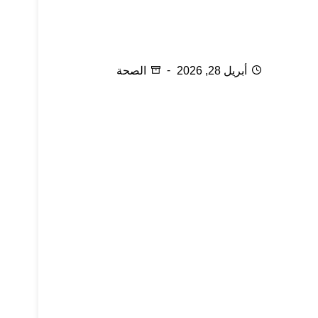
بروز عظام القدم
أبريل 28, 2026
الصحة