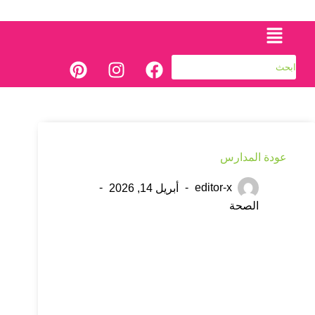
عودة المدارس
editor-x
أبريل 14, 2026
الصحة