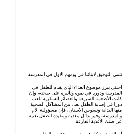
نتمى التوفيق لابنائنا في يومهم الاول في المدرسة
احبتي يبرز موضوع الغذاء الذي يقدم للطفل في
المدرسة ودوره في نموه وتأثيره على صحته، وإن
كانت الأطعمة السريعة والعصائر السكرية تلعب
دورا في إصابة الطفل بعدد من المشاكل الصحية
منها البدانة وتسوس الأسنان، فإن مسؤولية الأم
والمدرسة توفير بدائل مغذية ومفيدة للطفل تغنيه
عن ضنك الأغذية الفارغة.