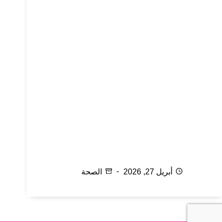
حب الشباب لدى المتزوجات
أبريل 27, 2026
الصحة