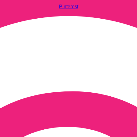
Pinterest