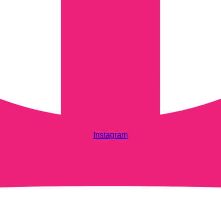
Instagram