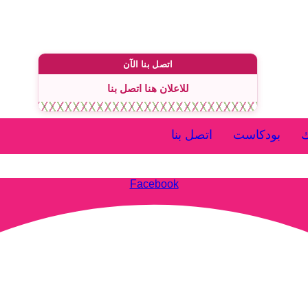
اتصل بنا الآن
للاعلان هنا اتصل بنا
ك
بودكاست
اتصل بنا
Facebook