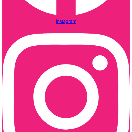
Instagram