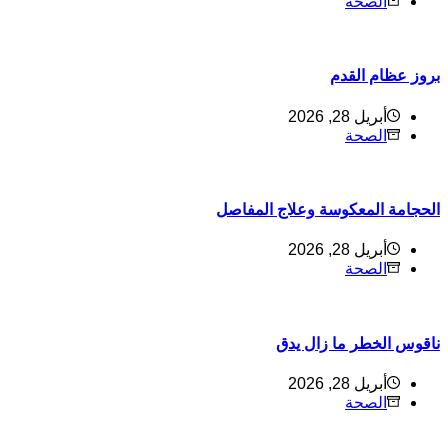
الصحة
روز عظام القدم
أبريل 28, 2026
الصحة
لحجامة المعكوسة وعلاج المفاصل
أبريل 28, 2026
الصحة
اقوس الخطر ما زال يدق
أبريل 28, 2026
الصحة