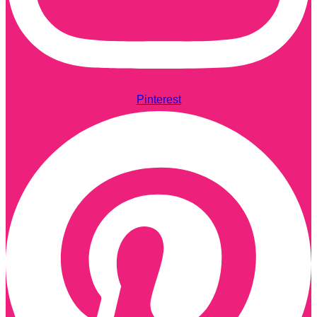
Pinterest