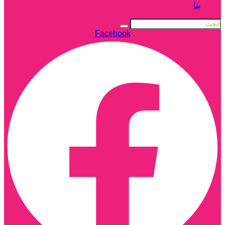
بنا
Facebook