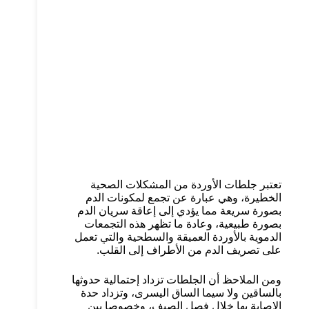
تعتبر جلطات الأوردة من المشكلات الصحية
الخطيرة، وهي عبارة عن تجمع لمكونات الدم
بصورة سريعة مما يؤدي إلى إعاقة سريان الدم
بصورة طبيعية، وعادة ما تظهر هذه التجمعات
الدموية بالأوردة العميقة والسطحية والتي تعمل
على تصريف الدم من الأطراف إلى القلب.
ومن الملاحظ أن الجلطات تزداد إحتمالية حدوثها
بالساقين ولا سيما الساق اليسرى، وتزداد حدة
الإصابة بها خلال فصل الصيف، وخصوصا بين