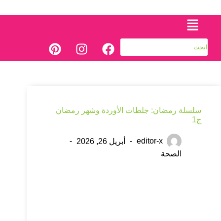
سلسلة رمضان: جلطات الأوردة وشهر رمضان
ج1
editor-x
أبريل 26, 2026
الصحة