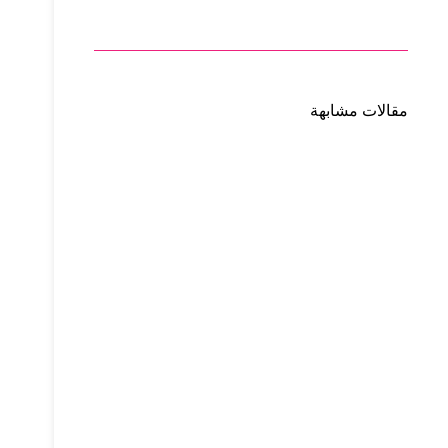
مقالات مشابهة