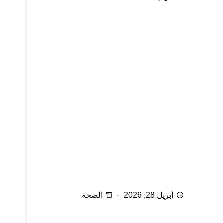
الحجامة المعكوسة وعلاج المفاصل
أبريل 28, 2026
الصحة