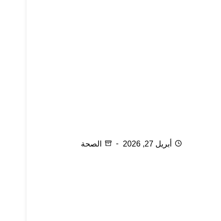
الإلتهابات التناسلية
أبريل 27, 2026
الصحة