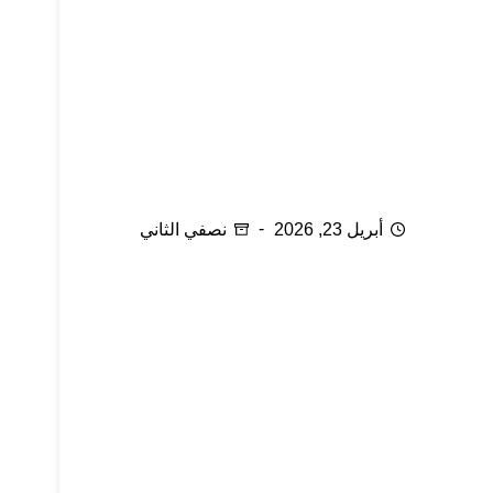
فترة الخطوبة: الملل
أبريل 23, 2026
نصفي الثاني