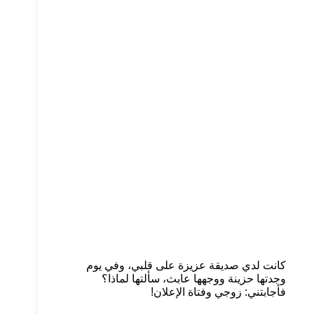
كانت لدي صديقة عزيزة على قلبي، وفي يوم
وجدتها حزينة ووجهها عابث، سألتها لماذا؟
فأجابتني: زوجي وفتاة الإعلان!