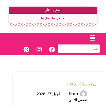
اتصل بنا الآن
للاعلان هنا اتصل بنا
زوجي وفتاة الإعلان
editor-x
أبريل 27, 2026
نصفي الثاني