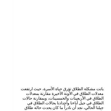
باتت مشكلة الطلاق تؤرق حياة الأسرة، حيث ارتفعت
معدلات الطلاق في الأونة الأخيرة مقارنة بمعدلات
الطلاق في الأربعينات والخمسينات، وبمقارنة حالات
الطلاق في جيل آباءنا وأجدادنا بحالات الطلاق في
جيلنا الحالي، نجد أن نادراً ما كان يحدث حالة طلاق