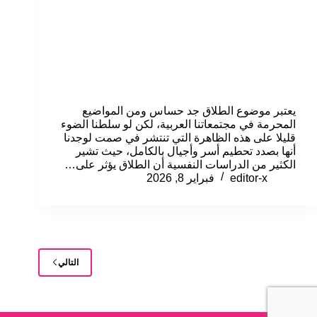
يعتبر موضوع الطلاق جد حساس ومن المواضيع
المحرمة في مجتمعاتنا العربية، لكن لو سلطنا الضوء
قليلا على هذه الظاهرة التي تنتشر في صمت لوجدنا
أنها بصدد تحطيم أسر وأجيال بالكامل، حيث تشير
الكثير من الدراسات النفسية أن الطلاق يؤثر على…
editor-x
فبراير 8, 2026
التالي