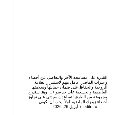
القدرة على مسامحة الآخر والتغاضي عن أخطاء
وعثرات الماضي عامل مهم لاستمرار العلاقة
الزوجية والحفاظ على ضمان حمايتها وسلامتها
العاطفية والجسدية على حد سواء… وهنا سندرج
مجموعة من الطرق لتساعدك سيدتي على تجاوز
أخطاء زوجك الماضية. أولاً: يجب أن تكوني…
editor-x
أبريل 26, 2026