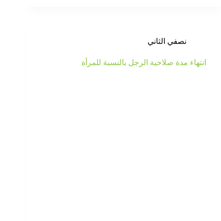
نصفي الثاني
انتهاء مدة صلاحية الرجل بالنسبة للمرأة