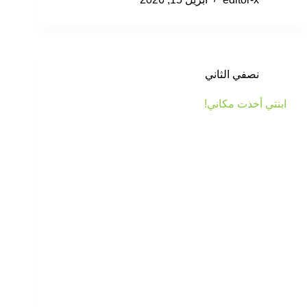
نصفي الثاني
ابنتي أخذت مكاني!