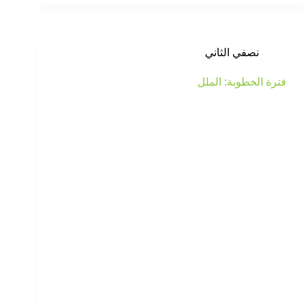
نصفي الثاني
فترة الخطوبة: الملل