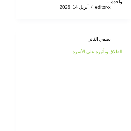
واحدة…
editor-x
أبريل 14, 2026
نصفي الثاني
الطلاق وتأثيره على الأسرة