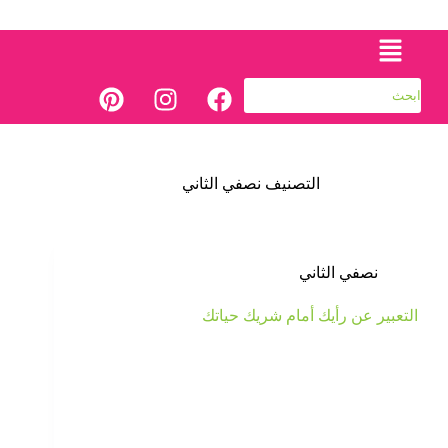
التصنيف
نصفي الثاني
نصفي الثاني
التعبير عن رأيك أمام شريك حياتك