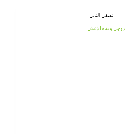
نصفي الثاني
زوجي وفتاة الإعلان