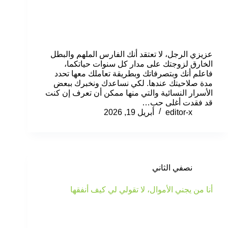
عزيزي الرجل، لا تعتقد أنك الفارس الملهم والبطل
الخارق لزوجتك على مدار كل سنوات حياتكما،
فاعلم أنك وبتصرفاتك وبطريقة تعاملك معها تحدد
مدة صلاحيتك عندها. لكي نساعدك ونخبرك ببعض
الأسرار النسائية والتي منها ممكن أن تعرف إن كنت
قد فقدت أغلى حب…
editor-x
أبريل 19, 2026
نصفي الثاني
أنا من يجني الأموال، لا تقولي لي كيف أنفقها