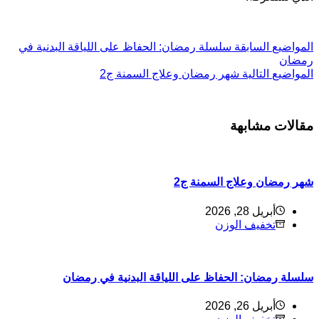
ال
مواضيع
السابقة
سلسلة رمضان: الحفاظ على اللياقة البدنية في
رمضان
ال
مواضيع
التالية
شهر رمضان وعلاج السمنة ج2
مقالات مشابهة
شهر رمضان وعلاج السمنة ج2
أبريل 28, 2026
تخفيف الوزن
سلسلة رمضان: الحفاظ على اللياقة البدنية في رمضان
أبريل 26, 2026