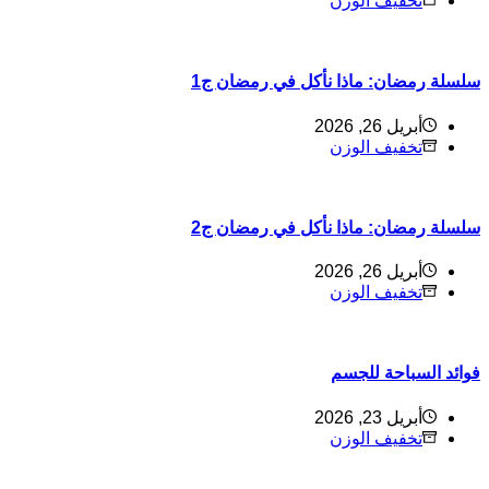
تخفيف الوزن
سلسلة رمضان: ماذا نأكل في رمضان ج1
أبريل 26, 2026
تخفيف الوزن
سلسلة رمضان: ماذا نأكل في رمضان ج2
أبريل 26, 2026
تخفيف الوزن
فوائد السباحة للجسم
أبريل 23, 2026
تخفيف الوزن