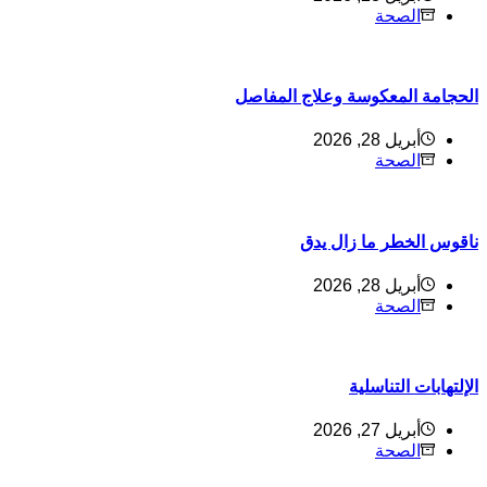
الصحة
لحجامة المعكوسة وعلاج المفاصل
أبريل 28, 2026
الصحة
اقوس الخطر ما زال يدق
أبريل 28, 2026
الصحة
لإلتهابات التناسلية
أبريل 27, 2026
الصحة