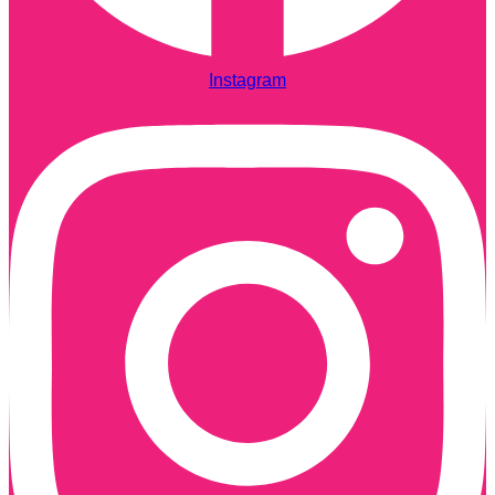
Instagram