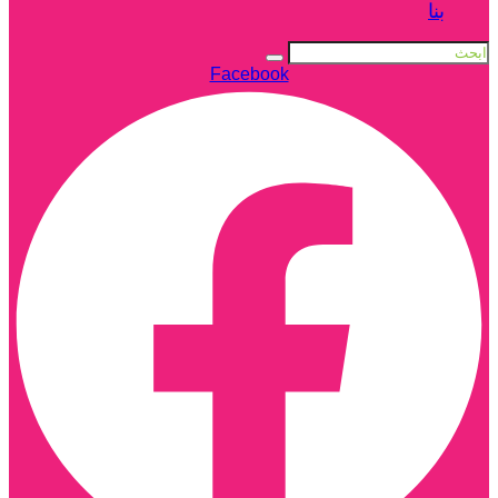
بنا
Facebook