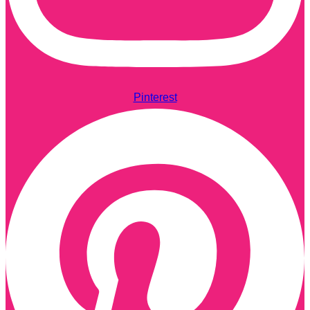
Pinterest