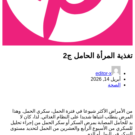
غذية المرأة الحامل ج2
editor-x
أبريل 14, 2026
الصحة
ن الأمراض الأكثر شيوعا في فترة الحمل، سكري الحمل. وهذا
لمرض يتطلب انتباها شديدا على النظام الغذائي. لذا، كان لا
د للحامل المصابة بمرض السكر أو سكر الحمل من إجراء تحليل
لسكري من الأسبوع الرابع والعشرين من الحمل لتحديد مستوى
لسكر في البول أو الدم.