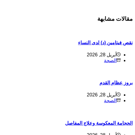
مقالات مشابهة
نقص فيتامين (د) لدى النساء
أبريل 28, 2026
الصحة
بروز عظام القدم
أبريل 28, 2026
الصحة
الحجامة المعكوسة وعلاج المفاصل