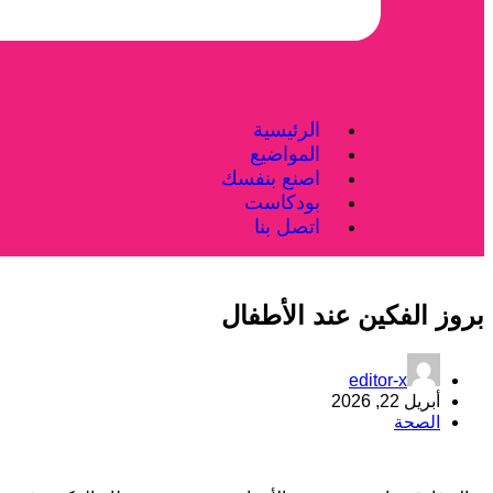
الرئيسية
المواضيع
اصنع بنفسك
بودكاست
اتصل بنا
بروز الفكين عند الأطفال
editor-x
أبريل 22, 2026
الصحة