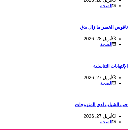
أبريل 28, 2026
الصحة
ناقوس الخطر ما زال يدق
أبريل 28, 2026
الصحة
الإلتهابات التناسلية
أبريل 27, 2026
الصحة
حب الشباب لدى المتزوجات
أبريل 27, 2026
الصحة