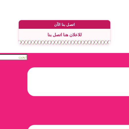
اتصل بنا الآن
للاعلان هنا اتصل بنا