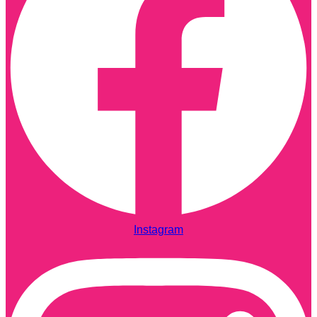
Instagram