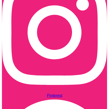
Pinterest