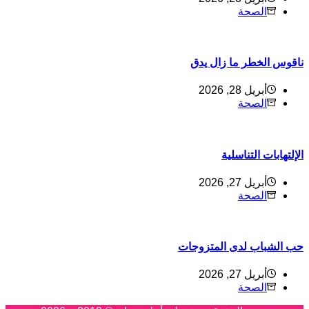
الصحة
اقوس الخطر ما زال يدق
أبريل 28, 2026
الصحة
لإلتهابات التناسلية
أبريل 27, 2026
الصحة
ب الشباب لدى المتزوجات
أبريل 27, 2026
الصحة