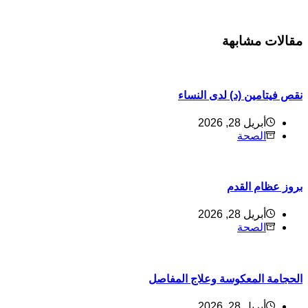
قالات مشابهة
قص فيتامين (د) لدى النساء
أبريل 28, 2026
الصحة
روز عظام القدم
أبريل 28, 2026
الصحة
لحجامة المعكوسة وعلاج المفاصل
أبريل 28, 2026