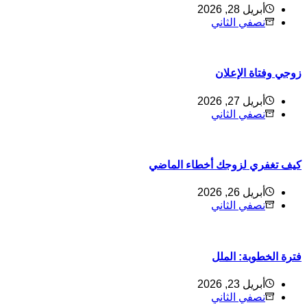
أبريل 28, 2026
نصفي الثاني
وجي وفتاة الإعلان
أبريل 27, 2026
نصفي الثاني
يف تغفري لزوجك أخطاء الماضي
أبريل 26, 2026
نصفي الثاني
ترة الخطوبة: الملل
أبريل 23, 2026
نصفي الثاني