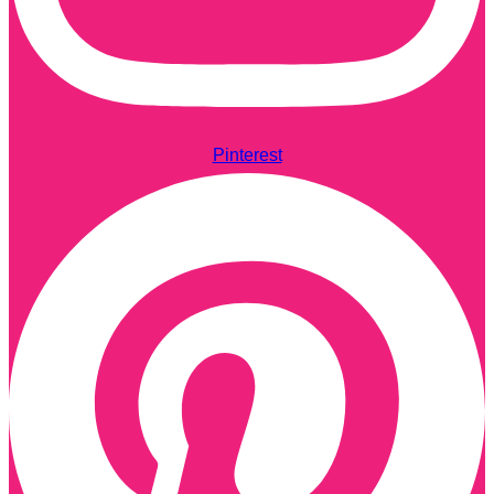
Pinterest