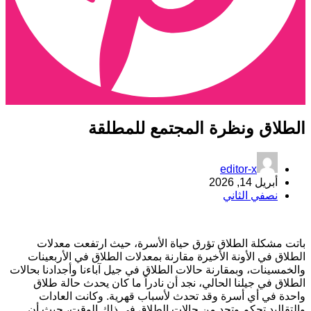
لطلاق ونظرة المجتمع للمطلقة
editor-x
أبريل 14, 2026
نصفي الثاني
اتت مشكلة الطلاق تؤرق حياة الأسرة، حيث ارتفعت معدلات
لطلاق في الأونة الأخيرة مقارنة بمعدلات الطلاق في الأربعينات
الخمسينات، وبمقارنة حالات الطلاق في جيل آباءنا وأجدادنا بحالات
لطلاق في جيلنا الحالي، نجد أن نادراً ما كان يحدث حالة طلاق
احدة في أي أسرة وقد تحدث لأسباب قهرية. وكانت العادات
التقاليد تحكم وتحد من حالات الطلاق في ذلك الوقت، حيث أن