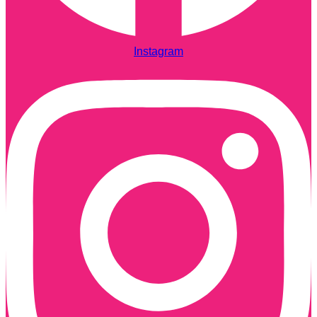
Instagram