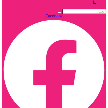
بنا
Facebook