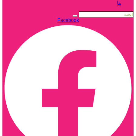
بنا
Facebook