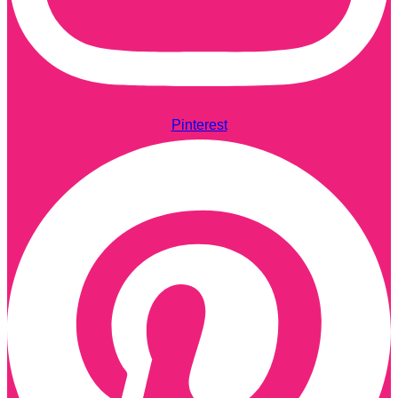
Pinterest