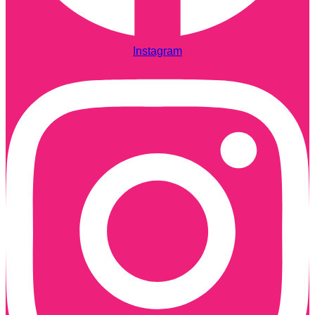
Instagram