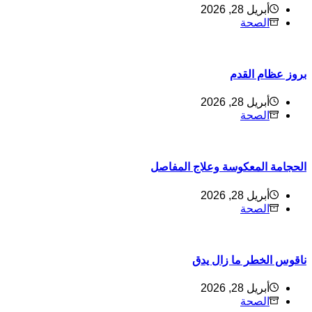
أبريل 28, 2026
الصحة
روز عظام القدم
أبريل 28, 2026
الصحة
لحجامة المعكوسة وعلاج المفاصل
أبريل 28, 2026
الصحة
اقوس الخطر ما زال يدق
أبريل 28, 2026
الصحة