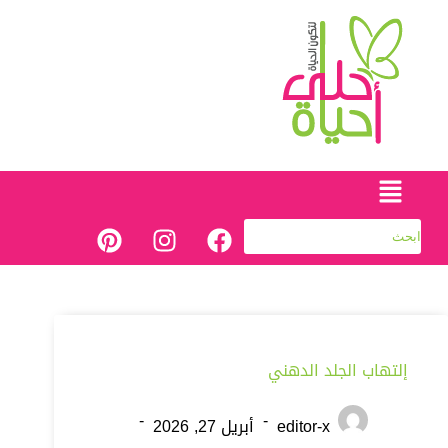
إلتهاب الجلد الدهني
editor-x
أبريل 27, 2026