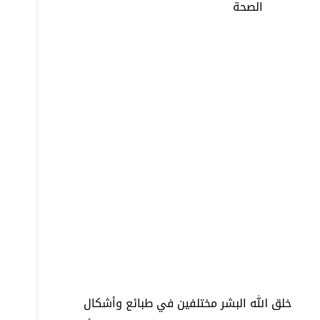
الصحة
خلق الله البشر مختلفين في طبائع وأشكال