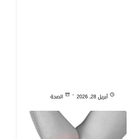
بروز عظام القدم
أبريل 28, 2026
الصحة