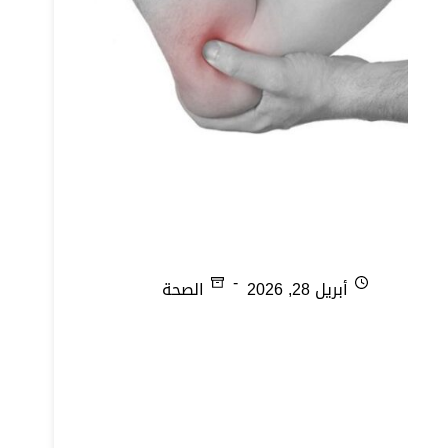
الحجامة المعكوسة وعلاج المفاصل
أبريل 28, 2026
الصحة