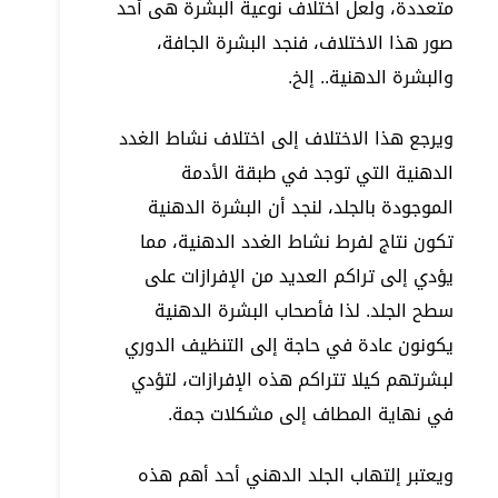
متعددة، ولعل اختلاف نوعية البشرة هى أحد
صور هذا الاختلاف، فنجد البشرة الجافة،
والبشرة الدهنية.. إلخ.
ويرجع هذا الاختلاف إلى اختلاف نشاط الغدد
الدهنية التي توجد في طبقة الأدمة
الموجودة بالجلد، لنجد أن البشرة الدهنية
تكون نتاج لفرط نشاط الغدد الدهنية، مما
يؤدي إلى تراكم العديد من الإفرازات على
سطح الجلد. لذا فأصحاب البشرة الدهنية
يكونون عادة في حاجة إلى التنظيف الدوري
لبشرتهم كيلا تتراكم هذه الإفرازات، لتؤدي
في نهاية المطاف إلى مشكلات جمة.
ويعتبر إلتهاب الجلد الدهني أحد أهم هذه