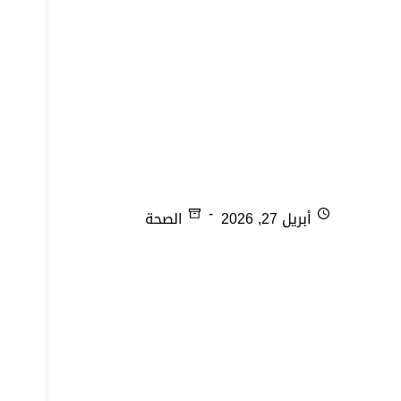
الإلتهابات التناسلية
أبريل 27, 2026
الصحة