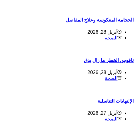
لحجامة المعكوسة وعلاج المفاصل
أبريل 28, 2026
الصحة
اقوس الخطر ما زال يدق
أبريل 28, 2026
الصحة
لإلتهابات التناسلية
أبريل 27, 2026
الصحة