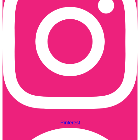
Pinterest