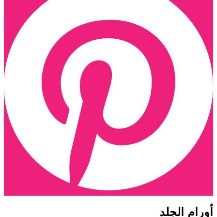
ورام الجلد