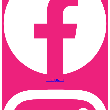
Instagram