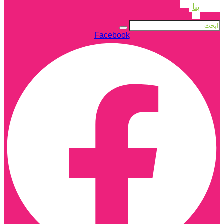
بنا
Facebook