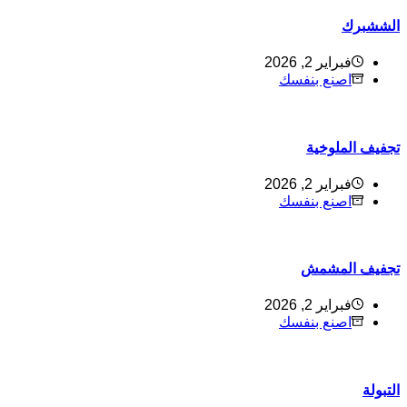
لششبرك
فبراير 2, 2026
اصنع بنفسك
جفيف الملوخية
فبراير 2, 2026
اصنع بنفسك
جفيف المشمش
فبراير 2, 2026
اصنع بنفسك
لتبولة