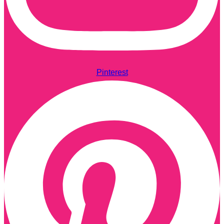
Pinterest