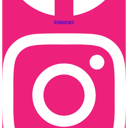
Instagram