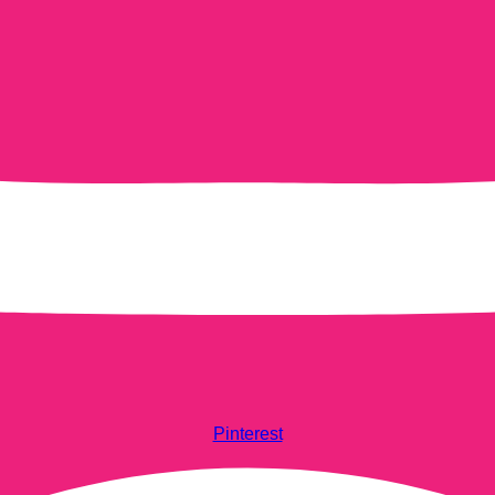
Pinterest