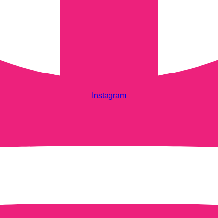
Instagram