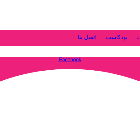
ك
بودكاست
اتصل بنا
Facebook